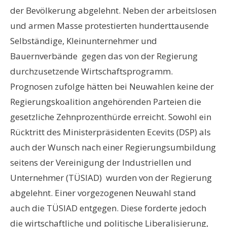
der Bevölkerung abgelehnt. Neben der arbeitslosen
und armen Masse protestierten hunderttausende
Selbständige, Kleinunternehmer und
Bauernverbände gegen das von der Regierung
durchzusetzende Wirtschaftsprogramm.
Prognosen zufolge hätten bei Neuwahlen keine der
Regierungskoalition angehörenden Parteien die
gesetzliche Zehnprozenthürde erreicht. Sowohl ein
Rücktritt des Ministerpräsidenten Ecevits (DSP) als
auch der Wunsch nach einer Regierungsumbildung
seitens der Vereinigung der Industriellen und
Unternehmer (TÜSIAD) wurden von der Regierung
abgelehnt. Einer vorgezogenen Neuwahl stand
auch die TÜSIAD entgegen. Diese forderte jedoch
die wirtschaftliche und politische Liberalisierung,