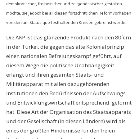
demokratischer, freiheitlicher und zeitgenössischer gestalten
möchte, sie jedoch bei all diesen fortschrittlichen Reformvorhaben
von den am Status quo festhaltenden Kreisen gebremst werde.
Die AKP ist das glänzende Produkt nach den 80´ern
in der Türkei, die gegen das alte Kolonialprinzip
einen nationalen Befreiungskampf geführt, auf
diesem Wege die politische Unabhängigkeit
erlangt und ihren gesamten Staats- und
Militärapparat mit allen dazugehörenden
Institutionen den Bedürfnissen der Aufschwungs-
und Entwicklungswirtschaft entsprechend geformt
hat. Diese Art der Organisation des Staatsapparats
und der Gesellschaft (in diesen Ländern) wird als
eines der größten Hindernisse für den freien