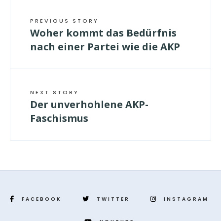
PREVIOUS STORY
Woher kommt das Bedürfnis
nach einer Partei wie die AKP
NEXT STORY
Der unverhohlene AKP-
Faschismus
FACEBOOK
TWITTER
INSTAGRAM