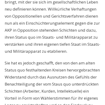
bringt, mit der sie sich im gesellschaftlichen Leben
neu definieren können. Willkürliche Verhaftungen
von Oppositionellen und Gerichtsverfahren dienen
nun als ein Einschüchterungselement gegen die zur
AKP in Opposition stehenden Schichten und dazu,
ihren Status quo im Staats- und Militärapparat zu
verstärken und ihren eigenen tiefen Staat im Staats-
und Militärapparat zu etablieren.
Sie hat es jedoch geschafft, den von den am alten
Status quo festhaltenden Kreisen hervorgebrachten
Widerstand durch das Ausnutzen des Gefühls der
Benachteiligung der vom Staus quo unterdrückten
Schichten (Arbeiter, Kurden, Intellektuelle) ein
Vorteil in Form von Wählerstimmen für ihr eigenes