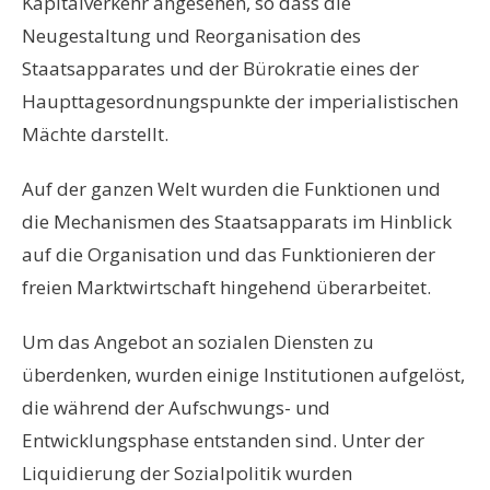
Kapitalverkehr angesehen, so dass die
Neugestaltung und Reorganisation des
Staatsapparates und der Bürokratie eines der
Haupttagesordnungspunkte der imperialistischen
Mächte darstellt.
Auf der ganzen Welt wurden die Funktionen und
die Mechanismen des Staatsapparats im Hinblick
auf die Organisation und das Funktionieren der
freien Marktwirtschaft hingehend überarbeitet.
Um das Angebot an sozialen Diensten zu
überdenken, wurden einige Institutionen aufgelöst,
die während der Aufschwungs- und
Entwicklungsphase entstanden sind. Unter der
Liquidierung der Sozialpolitik wurden