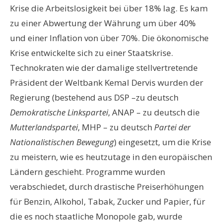
Krise die Arbeitslosigkeit bei über 18% lag. Es kam
zu einer Abwertung der Währung um über 40%
und einer Inflation von über 70%. Die ökonomische
Krise entwickelte sich zu einer Staatskrise.
Technokraten wie der damalige stellvertretende
Präsident der Weltbank Kemal Dervis wurden der
Regierung (bestehend aus DSP –zu deutsch
Demokratische Linkspartei
, ANAP – zu deutsch die
Mutterlandspartei
, MHP – zu deutsch
Partei der
Nationalistischen Bewegung
) eingesetzt, um die Krise
zu meistern, wie es heutzutage in den europäischen
Ländern geschieht. Programme wurden
verabschiedet, durch drastische Preiserhöhungen
für Benzin, Alkohol, Tabak, Zucker und Papier, für
die es noch staatliche Monopole gab, wurde