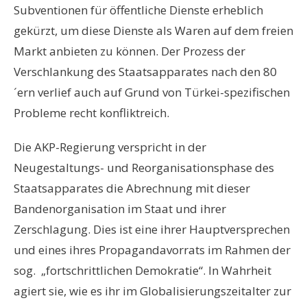
Subventionen für öffentliche Dienste erheblich
gekürzt, um diese Dienste als Waren auf dem freien
Markt anbieten zu können. Der Prozess der
Verschlankung des Staatsapparates nach den 80
´ern verlief auch auf Grund von Türkei-spezifischen
Probleme recht konfliktreich.
Die AKP-Regierung verspricht in der
Neugestaltungs- und Reorganisationsphase des
Staatsapparates die Abrechnung mit dieser
Bandenorganisation im Staat und ihrer
Zerschlagung. Dies ist eine ihrer Hauptversprechen
und eines ihres Propagandavorrats im Rahmen der
sog. „fortschrittlichen Demokratie“. In Wahrheit
agiert sie, wie es ihr im Globalisierungszeitalter zur