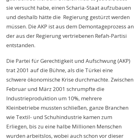
sie versucht habe, einen Scharia-Staat aufzubauen
und deshalb hätte die Regierung gestürzt werden
müssen. Die AKP ist aus dem Demontageprozess an
der aus der Regierung vertriebenen Refah-Partisi
entstanden.
Die Partei für Gerechtigkeit und Aufschwung (AKP)
trat 2001 auf die Bühne, als die Türkei eine
schwere ökonomische Krise durchmachte. Zwischen
Februar und März 2001 schrumpfte die
Industrieproduktion um 10%, mehrere
Kleinbetriebe mussten schließen, ganze Branchen
wie Textil- und Schuhindustrie kamen zum
Erliegen, bis zu eine halbe Millionen Menschen
wurden arbeitslos, wobei auch schon vor dieser