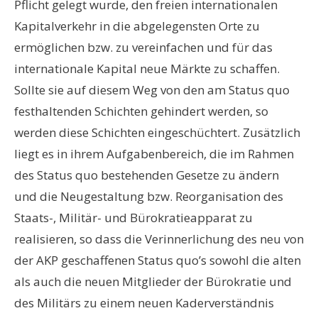
Pflicht gelegt wurde, den freien internationalen
Kapitalverkehr in die abgelegensten Orte zu
ermöglichen bzw. zu vereinfachen und für das
internationale Kapital neue Märkte zu schaffen.
Sollte sie auf diesem Weg von den am Status quo
festhaltenden Schichten gehindert werden, so
werden diese Schichten eingeschüchtert. Zusätzlich
liegt es in ihrem Aufgabenbereich, die im Rahmen
des Status quo bestehenden Gesetze zu ändern
und die Neugestaltung bzw. Reorganisation des
Staats-, Militär- und Bürokratieapparat zu
realisieren, so dass die Verinnerlichung des neu von
der AKP geschaffenen Status quo’s sowohl die alten
als auch die neuen Mitglieder der Bürokratie und
des Militärs zu einem neuen Kaderverständnis