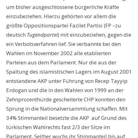
um bisher ausgeschlossene bürgerliche Kräfte
einzubeziehen. Hierzu gehörten vor allem die
größte Oppositionspartei Fazilet Partisi (FP –zu
deutsch
Tugendpartei
) mit einzubeziehen, gegen die
ein Verbotsverfahren lief. Sie verbannte bei den
Wahlen im November 2002 alle etablierten
Parteien aus dem Parlament. Nur die aus der
Spaltung des islamistischen Lagers im August 2001
entstandene AKP unter Führung von Recep Tayyip
Erdogan und die in den Wahlen von 1999 an der
Zehnprozenthürde gescheiterte CHP konnten den
Sprung in die Nationalversammlung schaffen. Mit
34% Stimmanteil besetzte die AKP auf Grund des
türkischen Wahlrechts fast 2/3 der Sitze im
Parlament. Seither wuchs ihr Stimmanteil bis auf