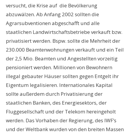
versucht, die Krise auf die Bevölkerung
abzuwälzen. Ab Anfang 2002 sollten die
Agrarsubventionen abgeschafft und alle
staatlichen Landwirtschaftsbetriebe verkauft bzw.
privatisiert werden. Bspw. sollte die Mehrheit der
230.000 Beamtenwohnungen verkauft und ein Teil
der 2,5 Mio. Beamten und Angestellten vorzeitig
pensioniert werden. Millionen von Bewohnern
illegal gebauter Häuser sollten gegen Entgelt ihr
Eigentum legalisieren. Internationales Kapital
sollte außerdem durch Privatisierung der
staatlichen Banken, des Energiesektors, der
Fluggesellschaft und der Telekom hereingeholt
werden. Das Vorhaben der Regierung, des IWF’s
und der Weltbank wurden von den breiten Massen