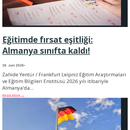
Eğitimde fırsat eşitliği:
Almanya sınıfta kaldı!
26. Juni 2026
•
Zahide Yentür / Frankfurt Leipniz Eğitim Araştırmaları
ve Eğitim Bilgileri Enstitüsü 2026 yılı itibariyle
Almanya’da
...
Read More
→