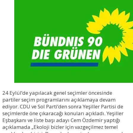
24 Eylül’de yapılacak genel seçimler öncesinde
partiler seçim programlarını açıklamaya devam
ediyor. CDU ve Sol Parti’den sonra Yeşiller Partisi de
seçimlerde öne çıkaracağı konuları açıkladı. Yeşiller
Eşbaşkanı ve liste başı adayı Cem Özdemir yaptığı
açıklamada „Ekoloji bizler için vazgeçilmez temel