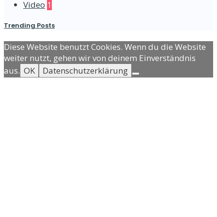
Video
1
Trending Posts
Diese Website benutzt Cookies. Wenn du die Website
weiter nutzt, gehen wir von deinem Einverständnis
aus.
OK
Datenschutzerklärung