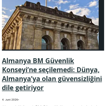
Almanya BM Güvenlik
Konseyi’ne seçilemedi: Dünya,
Almanya’ya olan güvensizliğini
dile getiriyor
4. Juni 2026
•