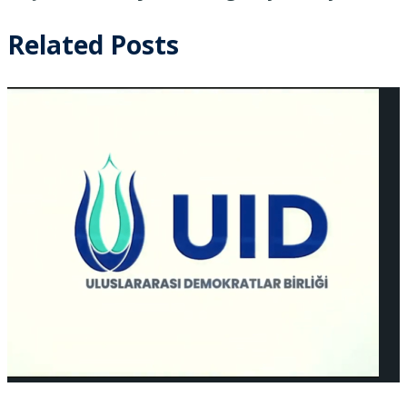
Related Posts