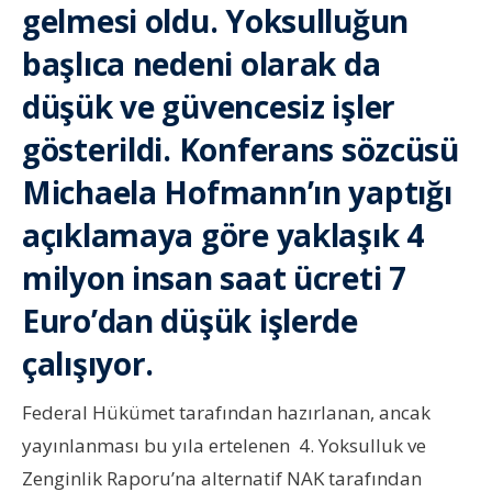
gelmesi oldu. Yoksulluğun
başlıca nedeni olarak da
düşük ve güvencesiz işler
gösterildi. Konferans sözcüsü
Michaela Hofmann’ın yaptığı
açıklamaya göre yaklaşık 4
milyon insan saat ücreti 7
Euro’dan düşük işlerde
çalışıyor.
Federal Hükümet tarafından hazırlanan, ancak
yayınlanması bu yıla ertelenen 4. Yoksulluk ve
Zenginlik Raporu’na alternatif NAK tarafından