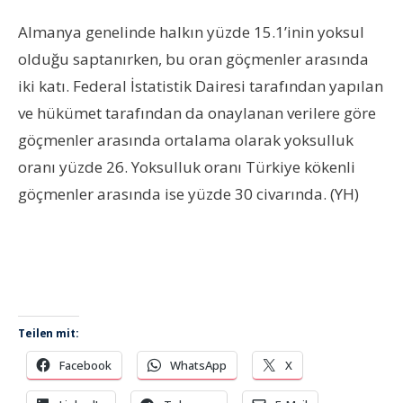
Almanya genelinde halkın yüzde 15.1’inin yoksul
olduğu saptanırken, bu oran göçmenler arasında
iki katı. Federal İstatistik Dairesi tarafından yapılan
ve hükümet tarafından da onaylanan verilere göre
göçmenler arasında ortalama olarak yoksulluk
oranı yüzde 26. Yoksulluk oranı Türkiye kökenli
göçmenler arasında ise yüzde 30 civarında. (YH)
Teilen mit:
Facebook
WhatsApp
X