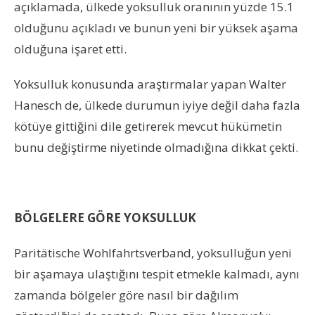
açıklamada, ülkede yoksulluk oranının yüzde 15.1
olduğunu açıkladı ve bunun yeni bir yüksek aşama
olduğuna işaret etti.
Yoksulluk konusunda araştırmalar yapan Walter
Hanesch de, ülkede durumun iyiye değil daha fazla
kötüye gittiğini dile getirerek mevcut hükümetin
bunu değiştirme niyetinde olmadığına dikkat çekti.
BÖLGELERE GÖRE YOKSULLUK
Paritätische Wohlfahrtsverband, yoksulluğun yeni
bir aşamaya ulaştığını tespit etmekle kalmadı, aynı
zamanda bölgeler göre nasıl bir dağılım