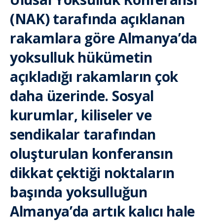
(NAK) tarafında açıklanan
rakamlara göre Almanya’da
yoksulluk hükümetin
açıkladığı rakamların çok
daha üzerinde. Sosyal
kurumlar, kiliseler ve
sendikalar tarafından
oluşturulan konferansın
dikkat çektiği noktaların
başında yoksulluğun
Almanya’da artık kalıcı hale