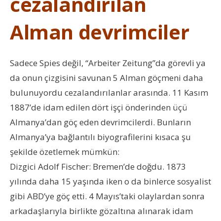
cezalandırılan
Alman devrimciler
Sadece Spies değil, “Arbeiter Zeitung”da görevli ya
da onun çizgisini savunan 5 Alman göçmeni daha
bulunuyordu cezalandırılanlar arasında. 11 Kasım
1887’de idam edilen dört işçi önderinden üçü
Almanya’dan göç eden devrimcilerdi. Bunların
Almanya’ya bağlantılı biyografilerini kısaca şu
şekilde özetlemek mümkün:
Dizgici Adolf Fischer: Bremen’de doğdu. 1873
yılında daha 15 yaşında iken o da binlerce sosyalist
gibi ABD’ye göç etti. 4 Mayıs’taki olaylardan sonra
arkadaşlarıyla birlikte gözaltına alınarak idam