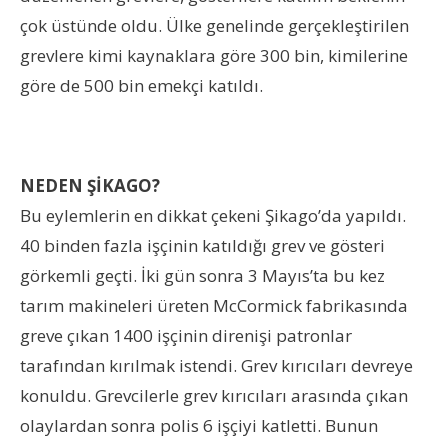
çok üstünde oldu. Ülke genelinde gerçekleştirilen
grevlere kimi kaynaklara göre 300 bin, kimilerine
göre de 500 bin emekçi katıldı.
NEDEN ŞİKAGO?
Bu eylemlerin en dikkat çekeni Şikago’da yapıldı.
40 binden fazla işçinin katıldığı grev ve gösteri
görkemli geçti. İki gün sonra 3 Mayıs’ta bu kez
tarım makineleri üreten McCormick fabrikasında
greve çıkan 1400 işçinin direnişi patronlar
tarafından kırılmak istendi. Grev kırıcıları devreye
konuldu. Grevcilerle grev kırıcıları arasında çıkan
olaylardan sonra polis 6 işçiyi katletti. Bunun