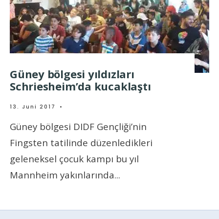
Güney bölgesi yıldızları
Schriesheim’da kucaklaştı
13. Juni 2017
•
Güney bölgesi DIDF Gençliği’nin
Fingsten tatilinde düzenledikleri
geleneksel çocuk kampı bu yıl
Mannheim yakınlarında
...