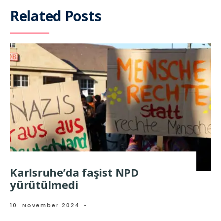
Related Posts
Karlsruhe’da faşist NPD
yürütülmedi
10. November 2024
•