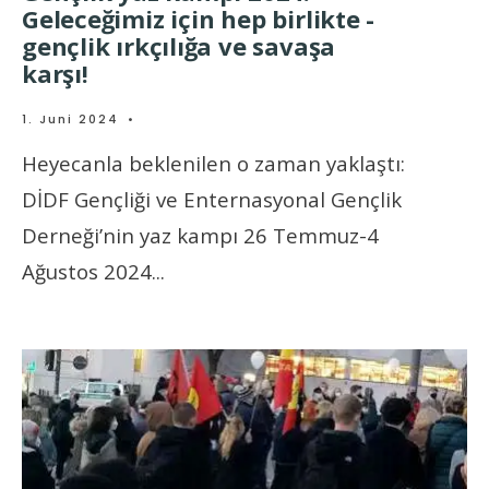
Geleceğimiz için hep birlikte -
gençlik ırkçılığa ve savaşa
karşı!
1. Juni 2024
•
Heyecanla beklenilen o zaman yaklaştı:
DİDF Gençliği ve Enternasyonal Gençlik
Derneği’nin yaz kampı 26 Temmuz-4
Ağustos 2024
...