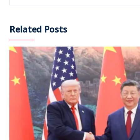
Related Posts