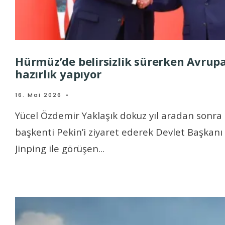
Hürmüz’de belirsizlik sürerken Avrup
hazırlık yapıyor
16. Mai 2026
•
Yücel Özdemir Yaklaşık dokuz yıl aradan sonra 
başkenti Pekin’i ziyaret ederek Devlet Başkanı 
Jinping ile görüşen
...