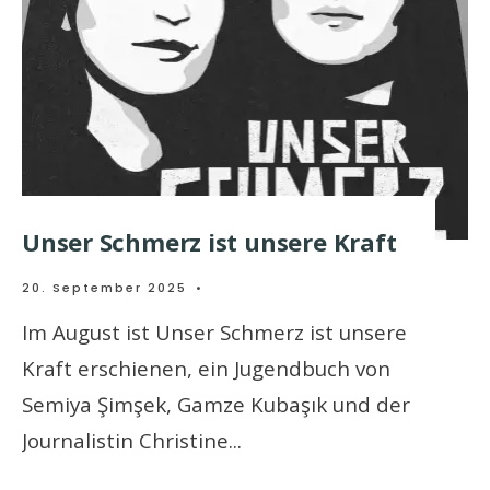
Unser Schmerz ist unsere Kraft
20. September 2025
•
Im August ist Unser Schmerz ist unsere
Kraft erschienen, ein Jugendbuch von
Semiya Şimşek, Gamze Kubaşık und der
Journalistin Christine
...