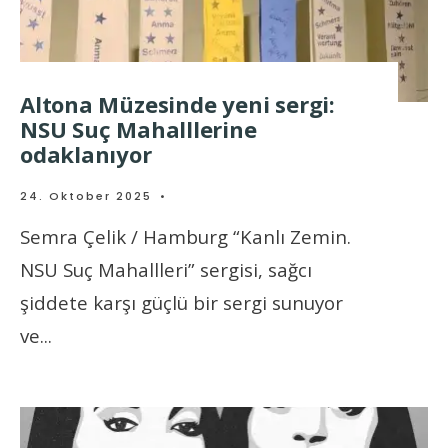
Altona Müzesinde yeni sergi:
NSU Suç Mahalllerine
odaklanıyor
24. Oktober 2025
•
Semra Çelik / Hamburg “Kanlı Zemin.
NSU Suç Mahallleri” sergisi, sağcı
şiddete karşı güçlü bir sergi sunuyor
ve
...