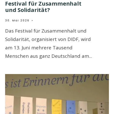
Festival für Zusammenhalt
und Solidarität?
30. Mai 2026
•
Das Festival für Zusammenhalt und
Solidarität, organisiert von DIDF, wird
am 13. Juni mehrere Tausend
Menschen aus ganz Deutschland am
...