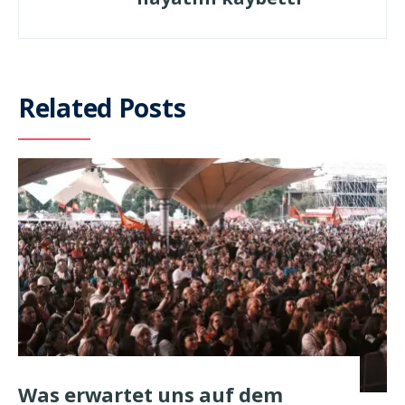
Related Posts
Was erwartet uns auf dem