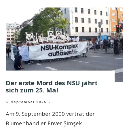
Der erste Mord des NSU jährt
sich zum 25. Mal
6. September 2025
•
Am 9. September 2000 vertrat der
Blumenhändler Enver Şimşek