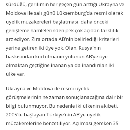
sürdüğü, gerilimin her geçen gün arttığı Ukrayna ve
Moldova ile salı günü Lüksemburg’da resmi olarak
üyelik müzakereleri başlatması, daha önceki
genişleme hamlelerinden pek çok açıdan farklılık
arz ediyor. Zira ortada AB’nin belirlediği kriterleri
yerine getiren iki üye yok. Olan, Rusya’nın
baskısından kurtulmanın yolunun AB’ye üye
olmaktan geçtiğine inanan ya da inandırılan iki
ülke var.
Ukrayna ve Moldova ile resmi üyelik
görüşmelerinin ne zaman sonuçlanacağına dair bir
bilgi bulunmuyor. Bu nedenle iki ülkenin akıbeti,
2005’te başlayan Türkiye’nin AB’ye üyelik
müzakerelerine benzetiliyor. Açılması gereken 35