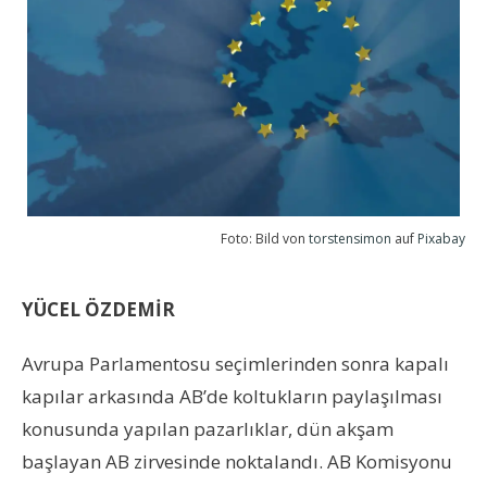
Foto: Bild von
torstensimon
auf
Pixabay
YÜCEL ÖZDEMİR
Avrupa Parlamentosu seçimlerinden sonra kapalı
kapılar arkasında AB’de koltukların paylaşılması
konusunda yapılan pazarlıklar, dün akşam
başlayan AB zirvesinde noktalandı. AB Komisyonu