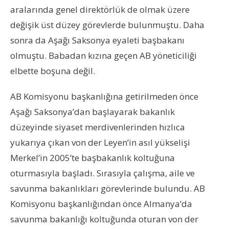
aralarında genel direktörlük de olmak üzere
değişik üst düzey görevlerde bulunmuştu. Daha
sonra da Aşağı Saksonya eyaleti başbakanı
olmuştu. Babadan kızına geçen AB yöneticiliği
elbette boşuna değil.
AB Komisyonu başkanlığına getirilmeden önce
Aşağı Saksonya’dan başlayarak bakanlık
düzeyinde siyaset merdivenlerinden hızlıca
yukarıya çıkan von der Leyen’in asıl yükselişi
Merkel’in 2005’te başbakanlık koltuğuna
oturmasıyla başladı. Sırasıyla çalışma, aile ve
savunma bakanlıkları görevlerinde bulundu. AB
Komisyonu başkanlığından önce Almanya’da
savunma bakanlığı koltuğunda oturan von der