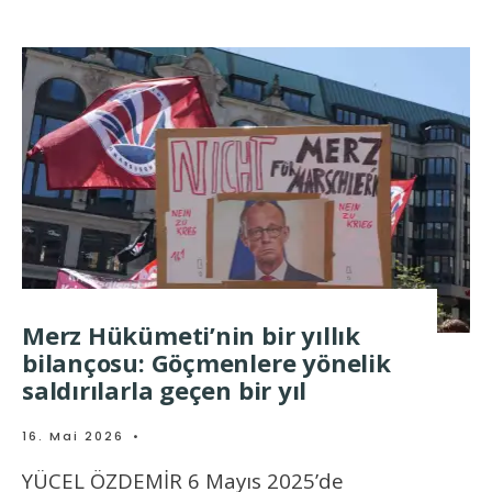
Merz Hükümeti’nin bir yıllık
bilançosu: Göçmenlere yönelik
saldırılarla geçen bir yıl
16. Mai 2026
•
YÜCEL ÖZDEMİR 6 Mayıs 2025’de