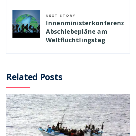
NEXT STORY
Innenministerkonferenz:
Abschiebepläne am
Weltflüchtlingstag
Related Posts