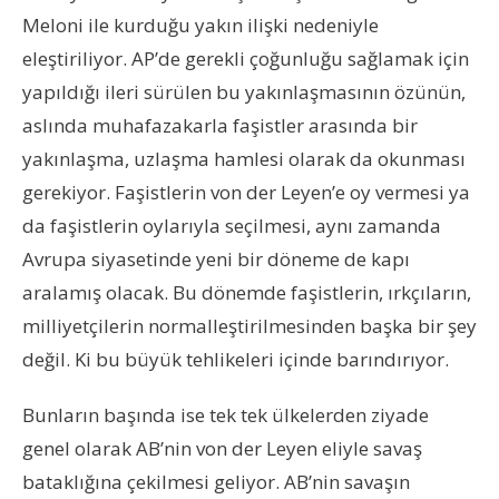
Meloni ile kurduğu yakın ilişki nedeniyle
eleştiriliyor. AP’de gerekli çoğunluğu sağlamak için
yapıldığı ileri sürülen bu yakınlaşmasının özünün,
aslında muhafazakarla faşistler arasında bir
yakınlaşma, uzlaşma hamlesi olarak da okunması
gerekiyor. Faşistlerin von der Leyen’e oy vermesi ya
da faşistlerin oylarıyla seçilmesi, aynı zamanda
Avrupa siyasetinde yeni bir döneme de kapı
aralamış olacak. Bu dönemde faşistlerin, ırkçıların,
milliyetçilerin normalleştirilmesinden başka bir şey
değil. Ki bu büyük tehlikeleri içinde barındırıyor.
Bunların başında ise tek tek ülkelerden ziyade
genel olarak AB’nin von der Leyen eliyle savaş
bataklığına çekilmesi geliyor. AB’nin savaşın