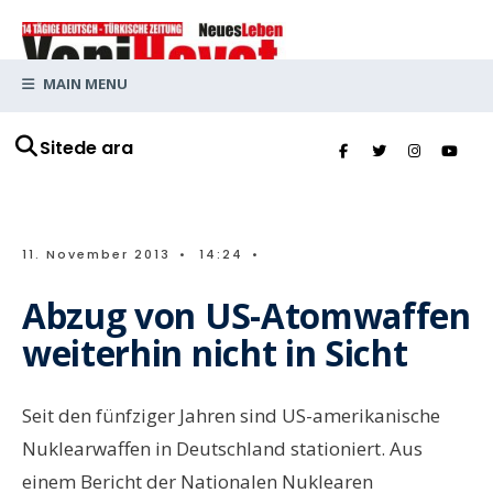
MAIN MENU
Sitede ara
11. November 2013
•
14:24
•
Abzug von US-Atomwaffen
weiterhin nicht in Sicht
Seit den fünfziger Jahren sind US-amerikanische
Nuklearwaffen in Deutschland stationiert. Aus
einem Bericht der Nationalen Nuklearen