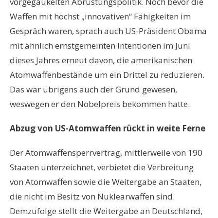
vorgegaukelten Abrüstungspolitik. Noch bevor die
Waffen mit höchst „innovativen“ Fähigkeiten im
Gespräch waren, sprach auch US-Präsident Obama
mit ähnlich ernstgemeinten Intentionen im Juni
dieses Jahres erneut davon, die amerikanischen
Atomwaffenbestände um ein Drittel zu reduzieren.
Das war übrigens auch der Grund gewesen,
weswegen er den Nobelpreis bekommen hatte.
Abzug von US-Atomwaffen rückt in weite Ferne
Der Atomwaffensperrvertrag, mittlerweile von 190
Staaten unterzeichnet, verbietet die Verbreitung
von Atomwaffen sowie die Weitergabe an Staaten,
die nicht im Besitz von Nuklearwaffen sind.
Demzufolge stellt die Weitergabe an Deutschland,