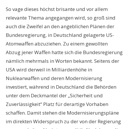
So vage dieses höchst brisante und vor allem
relevante Thema angegangen wird, so groß sind
auch die Zweifel an den angeblichen Plänen der
Bundesregierung, in Deutschland gelagerte US-
Atomwaffen abzuziehen. Zu einem gewollten
Abzug jener Waffen hatte sich die Bundesregierung
nämlich mehrmals in Worten bekannt. Seitens der
USA wird derweil in Milliardenhöhe in
Nuklearwaffen und deren Modernisierung
investiert, während in Deutschland die Behörden
unter dem Deckmantel der „Sicherheit und
Zuverlässigkeit“ Platz für derartige Vorhaben
schaffen. Damit stehen die Modernisierungspläne
im direkten Widerspruch zu der von der Regierung