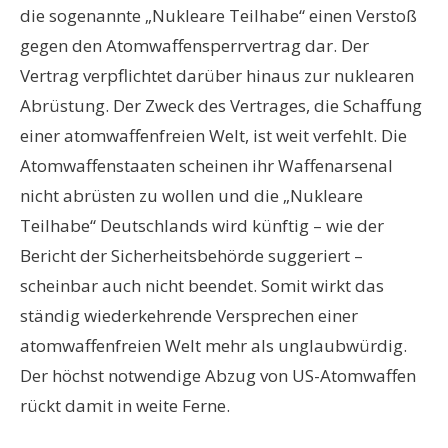
die sogenannte „Nukleare Teilhabe“ einen Verstoß
gegen den Atomwaffensperrvertrag dar. Der
Vertrag verpflichtet darüber hinaus zur nuklearen
Abrüstung. Der Zweck des Vertrages, die Schaffung
einer atomwaffenfreien Welt, ist weit verfehlt. Die
Atomwaffenstaaten scheinen ihr Waffenarsenal
nicht abrüsten zu wollen und die „Nukleare
Teilhabe“ Deutschlands wird künftig – wie der
Bericht der Sicherheitsbehörde suggeriert –
scheinbar auch nicht beendet. Somit wirkt das
ständig wiederkehrende Versprechen einer
atomwaffenfreien Welt mehr als unglaubwürdig.
Der höchst notwendige Abzug von US-Atomwaffen
rückt damit in weite Ferne.