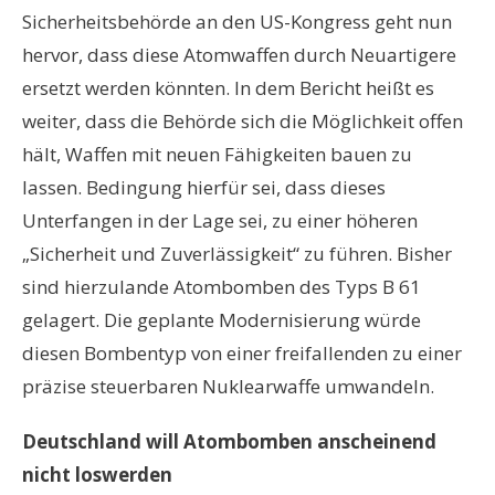
Sicherheitsbehörde an den US-Kongress geht nun
hervor, dass diese Atomwaffen durch Neuartigere
ersetzt werden könnten. In dem Bericht heißt es
weiter, dass die Behörde sich die Möglichkeit offen
hält, Waffen mit neuen Fähigkeiten bauen zu
lassen. Bedingung hierfür sei, dass dieses
Unterfangen in der Lage sei, zu einer höheren
„Sicherheit und Zuverlässigkeit“ zu führen. Bisher
sind hierzulande Atombomben des Typs B 61
gelagert. Die geplante Modernisierung würde
diesen Bombentyp von einer freifallenden zu einer
präzise steuerbaren Nuklearwaffe umwandeln.
Deutschland will Atombomben anscheinend
nicht loswerden