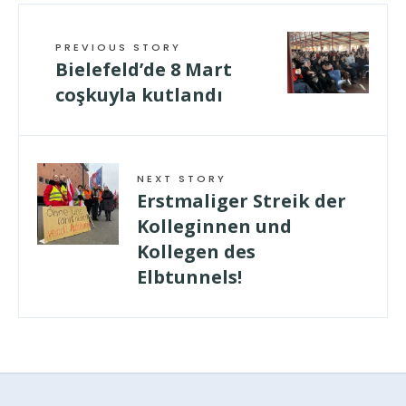
PREVIOUS STORY
Bielefeld’de 8 Mart
coşkuyla kutlandı
NEXT STORY
Erstmaliger Streik der
Kolleginnen und
Kollegen des
Elbtunnels!