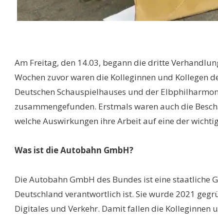
Am Freitag, den 14.03, begann die dritte Verhandl
Wochen zuvor waren die Kolleginnen und Kollegen de
Deutschen Schauspielhauses und der Elbphilharmoni
zusammengefunden. Erstmals waren auch die Beschä
welche Auswirkungen ihre Arbeit auf eine der wicht
Was ist die Autobahn GmbH?
Die Autobahn GmbH des Bundes ist eine staatliche Ge
Deutschland verantwortlich ist. Sie wurde 2021 gegr
Digitales und Verkehr. Damit fallen die Kolleginnen 