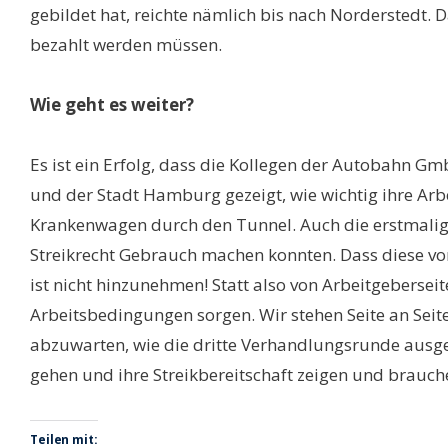
gebildet hat, reichte nämlich bis nach Norderstedt. Da
bezahlt werden müssen.
Wie geht es weiter?
Es ist ein Erfolg, dass die Kollegen der Autobahn 
und der Stadt Hamburg gezeigt, wie wichtig ihre Arbe
Krankenwagen durch den Tunnel. Auch die erstmalige 
Streikrecht Gebrauch machen konnten. Dass diese vom
ist nicht hinzunehmen! Statt also von Arbeitgebersei
Arbeitsbedingungen sorgen. Wir stehen Seite an Seite 
abzuwarten, wie die dritte Verhandlungsrunde ausgeh
gehen und ihre Streikbereitschaft zeigen und brauche
Teilen mit: