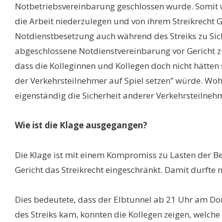
Notbetriebsvereinbarung geschlossen wurde. Somit wa
die Arbeit niederzulegen und von ihrem Streikrecht
Notdienstbesetzung auch während des Streiks zu Sic
abgeschlossene Notdienstvereinbarung vor Gericht zu 
dass die Kolleginnen und Kollegen doch nicht hätten 
der Verkehrsteilnehmer auf Spiel setzen” würde. W
eigenständig die Sicherheit anderer Verkehrsteilnehme
Wie ist die Klage ausgegangen?
Die Klage ist mit einem Kompromiss zu Lasten der Be
Gericht das Streikrecht eingeschränkt. Damit durfte
Dies bedeutete, dass der Elbtunnel ab 21 Uhr am Don
des Streiks kam, konnten die Kollegen zeigen, welche