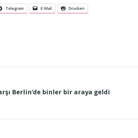
Telegram
E-Mail
Drucken
rşı Berlin’de binler bir araya geldi