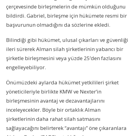
çerçevesinde birleşmelerin de mümkün olduğunu
bildirdi. Gabriel, birleşme için hükümete resmi bir
başvurunun olmadığını da sözlerine ekledi.
Bilindiği gibi hükümet, ulusal çıkarları ve güvenliği
ileri sürerek Alman silah şirketlerinin yabancı bir
şirketle birleşmesini veya yüzde 25’den fazlasını
engelleyebiliyor.
Önümüzdeki aylarda hükümet yetkilileri şirket
yöneticileriyle birlikte KMW ve Nexter’in
birleşmesinin avantaj ve dezavantajlarını
inceleyecekler. Böyle bir ortaklık Alman
şirketlerinin daha rahat silah satmasını
sağlayacağını belirterek “avantajı” öne çıkaranlara