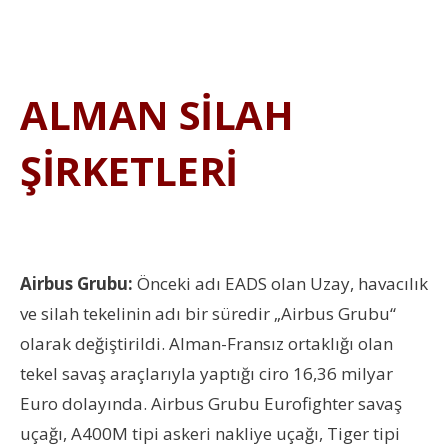
ALMAN SİLAH
ŞİRKETLERİ
Airbus Grubu:
Önceki adı EADS olan Uzay, havacılık
ve silah tekelinin adı bir süredir „Airbus Grubu“
olarak değiştirildi. Alman-Fransız ortaklığı olan
tekel savaş araçlarıyla yaptığı ciro 16,36 milyar
Euro dolayında. Airbus Grubu Eurofighter savaş
uçağı, A400M tipi askeri nakliye uçağı, Tiger tipi