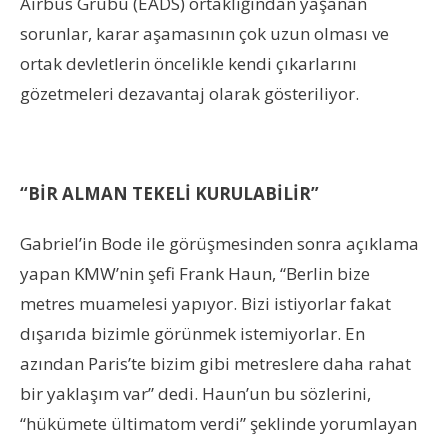
Airbus Grubu (EADS) ortaklığından yaşanan
sorunlar, karar aşamasının çok uzun olması ve
ortak devletlerin öncelikle kendi çıkarlarını
gözetmeleri dezavantaj olarak gösteriliyor.
“BİR ALMAN TEKELİ KURULABİLİR”
Gabriel’in Bode ile görüşmesinden sonra açıklama
yapan KMW’nin şefi Frank Haun, “Berlin bize
metres muamelesi yapıyor. Bizi istiyorlar fakat
dışarıda bizimle görünmek istemiyorlar. En
azından Paris’te bizim gibi metreslere daha rahat
bir yaklaşım var” dedi. Haun’un bu sözlerini,
“hükümete ültimatom verdi” şeklinde yorumlayan