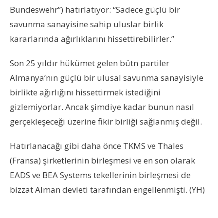
Bundeswehr”) hatırlatıyor: “Sadece güçlü bir
savunma sanayisine sahip uluslar birlik
kararlarında ağırlıklarını hissettirebilirler.”
Son 25 yıldır hükümet gelen bütn partiler
Almanya’nın güçlü bir ulusal savunma sanayisiyle
birlikte ağırlığını hissettirmek istediğini
gizlemiyorlar. Ancak şimdiye kadar bunun nasıl
gerçekleşeceği üzerine fikir birliği sağlanmış değil.
Hatırlanacağı gibi daha önce TKMS ve Thales
(Fransa) şirketlerinin birleşmesi ve en son olarak
EADS ve BEA Systems tekellerinin birleşmesi de
bizzat Alman devleti tarafından engellenmişti. (YH)