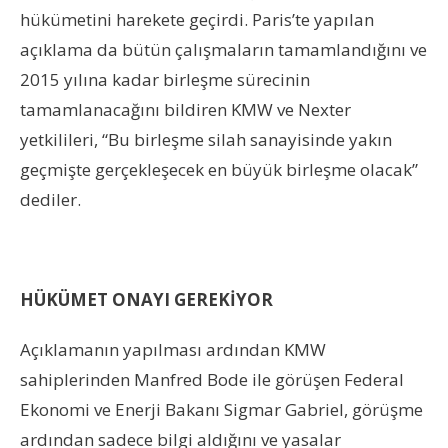
hükümetini harekete geçirdi. Paris’te yapılan
açıklama da bütün çalışmaların tamamlandığını ve
2015 yılına kadar birleşme sürecinin
tamamlanacağını bildiren KMW ve Nexter
yetkilileri, “Bu birleşme silah sanayisinde yakın
geçmişte gerçekleşecek en büyük birleşme olacak”
dediler.
HÜKÜMET ONAYI GEREKİYOR
Açıklamanın yapılması ardından KMW
sahiplerinden Manfred Bode ile görüşen Federal
Ekonomi ve Enerji Bakanı Sigmar Gabriel, görüşme
ardından sadece bilgi aldığını ve yasalar