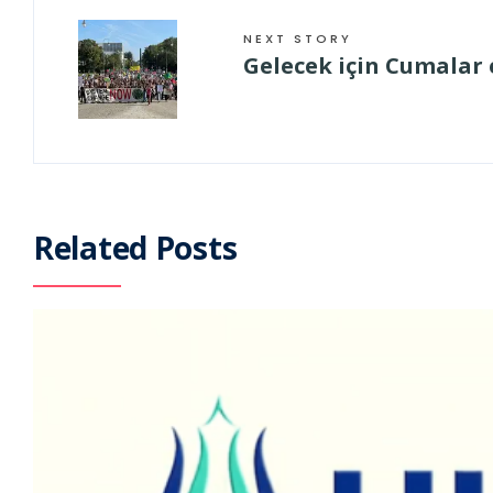
NEXT STORY
Gelecek için Cumalar 
Related Posts