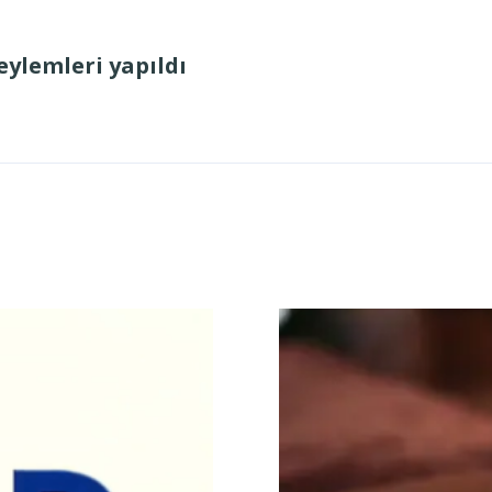
eylemleri yapıldı