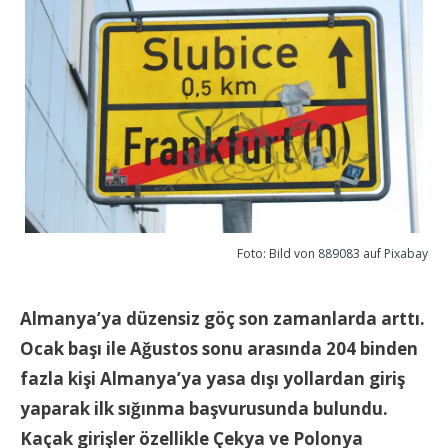
Foto: Bild von
889083
auf
Pixabay
Almanya’ya düzensiz göç son zamanlarda arttı.
Ocak başı ile Ağustos sonu arasında 204 binden
fazla kişi Almanya’ya yasa dışı yollardan giriş
yaparak ilk sığınma başvurusunda bulundu.
Kaçak girişler özellikle Çekya ve Polonya