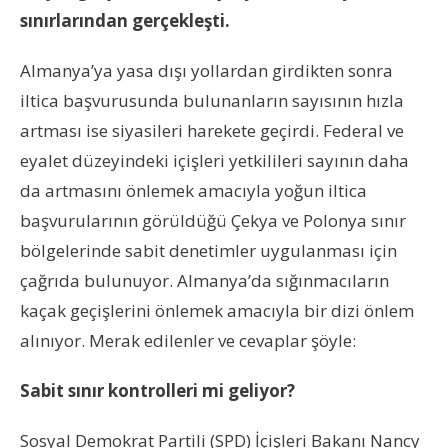
sınırlarından gerçekleşti.
Almanya’ya yasa dışı yollardan girdikten sonra
iltica başvurusunda bulunanların sayısının hızla
artması ise siyasileri harekete geçirdi. Federal ve
eyalet düzeyindeki içişleri yetkilileri sayının daha
da artmasını önlemek amacıyla yoğun iltica
başvurularının görüldüğü Çekya ve Polonya sınır
bölgelerinde sabit denetimler uygulanması için
çağrıda bulunuyor. Almanya’da sığınmacıların
kaçak geçişlerini önlemek amacıyla bir dizi önlem
alınıyor. Merak edilenler ve cevaplar şöyle:
Sabit sınır kontrolleri mi geliyor?
Sosyal Demokrat Partili (SPD) İçişleri Bakanı Nancy