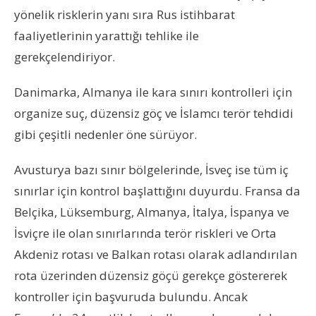
yönelik risklerin yanı sıra Rus istihbarat
faaliyetlerinin yarattığı tehlike ile
gerekçelendiriyor.
Danimarka, Almanya ile kara sınırı kontrolleri için
organize suç, düzensiz göç ve İslamcı terör tehdidi
gibi çeşitli nedenler öne sürüyor.
Avusturya bazı sınır bölgelerinde, İsveç ise tüm iç
sınırlar için kontrol başlattığını duyurdu. Fransa da
Belçika, Lüksemburg, Almanya, İtalya, İspanya ve
İsviçre ile olan sınırlarında terör riskleri ve Orta
Akdeniz rotası ve Balkan rotası olarak adlandırılan
rota üzerinden düzensiz göçü gerekçe göstererek
kontroller için başvuruda bulundu. Ancak