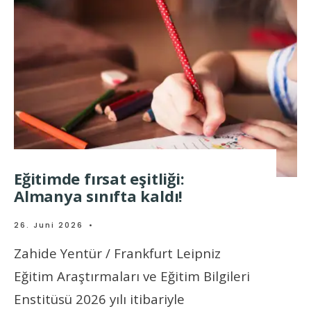
Eğitimde fırsat eşitliği:
Almanya sınıfta kaldı!
26. Juni 2026
•
Zahide Yentür / Frankfurt Leipniz
Eğitim Araştırmaları ve Eğitim Bilgileri
Enstitüsü 2026 yılı itibariyle