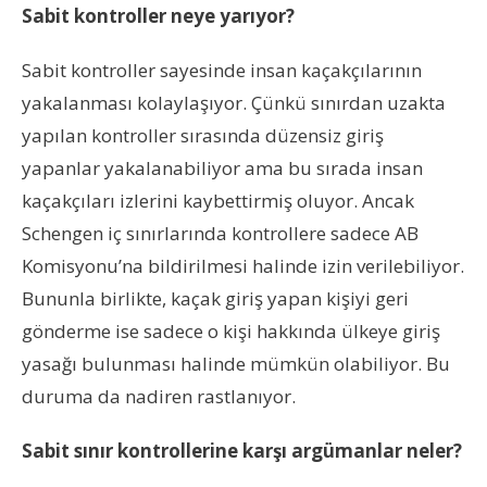
Sabit kontroller neye yarıyor?
Sabit kontroller sayesinde insan kaçakçılarının
yakalanması kolaylaşıyor. Çünkü sınırdan uzakta
yapılan kontroller sırasında düzensiz giriş
yapanlar yakalanabiliyor ama bu sırada insan
kaçakçıları izlerini kaybettirmiş oluyor. Ancak
Schengen iç sınırlarında kontrollere sadece AB
Komisyonu’na bildirilmesi halinde izin verilebiliyor.
Bununla birlikte, kaçak giriş yapan kişiyi geri
gönderme ise sadece o kişi hakkında ülkeye giriş
yasağı bulunması halinde mümkün olabiliyor. Bu
duruma da nadiren rastlanıyor.
Sabit sınır kontrollerine karşı argümanlar neler?