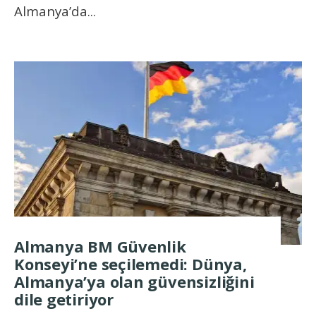
Almanya’da
...
Almanya BM Güvenlik
Konseyi’ne seçilemedi: Dünya,
Almanya’ya olan güvensizliğini
dile getiriyor