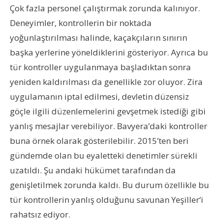
Çok fazla personel çalıştırmak zorunda kalınıyor.
Deneyimler, kontrollerin bir noktada
yoğunlaştırılması halinde, kaçakçıların sınırın
başka yerlerine yöneldiklerini gösteriyor. Ayrıca bu
tür kontroller uygulanmaya başladıktan sonra
yeniden kaldırılması da genellikle zor oluyor. Zira
uygulamanın iptal edilmesi, devletin düzensiz
göçle ilgili düzenlemelerini gevşetmek istediği gibi
yanlış mesajlar verebiliyor. Bavyera’daki kontroller
buna örnek olarak gösterilebilir. 2015’ten beri
gündemde olan bu eyaletteki denetimler sürekli
uzatıldı. Şu andaki hükümet tarafından da
genişletilmek zorunda kaldı. Bu durum özellikle bu
tür kontrollerin yanlış olduğunu savunan Yeşiller‘i
rahatsız ediyor.