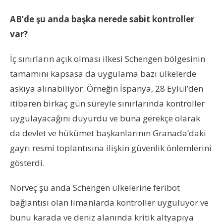
AB’de şu anda başka nerede sabit kontroller
var?
İç sınırların açık olması ilkesi Schengen bölgesinin
tamamını kapsasa da uygulama bazı ülkelerde
askıya alınabiliyor. Örneğin İspanya, 28 Eylül’den
itibaren birkaç gün süreyle sınırlarında kontroller
uygulayacağını duyurdu ve buna gerekçe olarak
da devlet ve hükümet başkanlarının Granada’daki
gayrı resmi toplantısına ilişkin güvenlik önlemlerini
gösterdi.
Norveç şu anda Schengen ülkelerine feribot
bağlantısı olan limanlarda kontroller uyguluyor ve
bunu karada ve deniz alanında kritik altyapıya