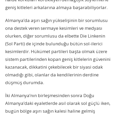
geniş kitleleri arkalarına almaya başarabiliyorlar.
Almanya’da aşırı sağın yükselişinin bir sorumlusu
ona destek veren sermaye kesimleri ve medyası
olurken, diğer sorumlusu da elbette Die Linkenin
(Sol Parti) de içinde bulunduğu bütün sol-ilerici
kesimlerdir. Hükümet partileri başta olmak üzere
sistem partilerinden kopan geniş kitlelerin güvenini
kazanacak, dikkatini çekebilecek bir siyasi odak
olmadığı gibi, olanlar da kendilerinin derdine
düşmüş durumda.
İki Almanya’nın birleşmesinden sonra Doğu
Almanya’daki eyaletlerde asıl olarak sol güçlü iken,
bugün bölge aşırı sağın kalesi haline gelmiş