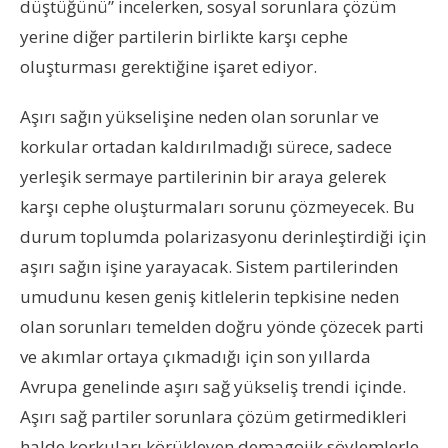
düştüğünü” incelerken, sosyal sorunlara çözüm
yerine diğer partilerin birlikte karşı cephe
oluşturması gerektiğine işaret ediyor.
Aşırı sağın yükselişine neden olan sorunlar ve
korkular ortadan kaldırılmadığı sürece, sadece
yerleşik sermaye partilerinin bir araya gelerek
karşı cephe oluşturmaları sorunu çözmeyecek. Bu
durum toplumda polarizasyonu derinleştirdiği için
aşırı sağın işine yarayacak. Sistem partilerinden
umudunu kesen geniş kitlelerin tepkisine neden
olan sorunları temelden doğru yönde çözecek parti
ve akımlar ortaya çıkmadığı için son yıllarda
Avrupa genelinde aşırı sağ yükseliş trendi içinde.
Aşırı sağ partiler sorunlara çözüm getirmedikleri
halde korkuları körükleyen demagojik söylemlerle