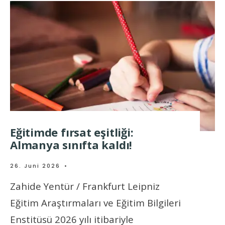
Eğitimde fırsat eşitliği:
Almanya sınıfta kaldı!
26. Juni 2026
•
Zahide Yentür / Frankfurt Leipniz
Eğitim Araştırmaları ve Eğitim Bilgileri
Enstitüsü 2026 yılı itibariyle