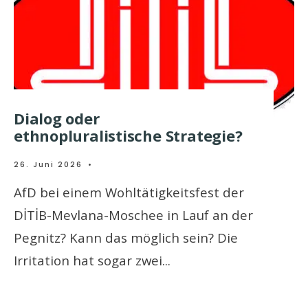
Dialog oder
ethnopluralistische Strategie?
26. Juni 2026
•
AfD bei einem Wohltätigkeitsfest der
DİTİB-Mevlana-Moschee in Lauf an der
Pegnitz? Kann das möglich sein? Die
Irritation hat sogar zwei
...