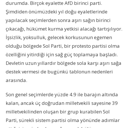
durumda. Birçok eyalette AfD birinci parti.
Şimdiden önümüzdeki yıl doğu eyaletlerinde
yapılacak seçimlerden sonra aşırı sağın birinci
çıkacağı, hükümet kurma yetkisi alacağı tartışılıyor.
İşsizlik, yoksulluk, gelecek korkusunun egemen
olduğu bölgede Sol Parti, bir protesto partisi olma
özelliğini yitirdiği için sağ güç toplamaya başladı.
Devletin uzun yıllardır bölgede sola karşı aşırı sağa
destek vermesi de bugünkü tablonun nedenleri
arasında.
Son genel seçimlerde yüzde 4.9 ile barajın altında
kalan, ancak üç doğrudan milletvekili sayesine 39
milletvekilinden oluşan bir grup kurabilen Sol
Parti, sürekli sistem partisi olma yönünde adımlar