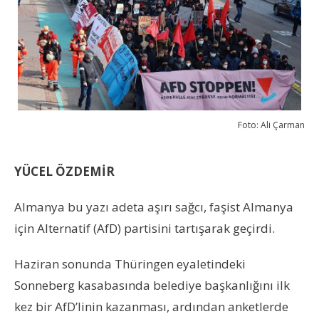
Foto: Ali Çarman
YÜCEL ÖZDEMİR
Almanya bu yazı adeta aşırı sağcı, faşist Almanya
için Alternatif (AfD) partisini tartışarak geçirdi.
Haziran sonunda Thüringen eyaletindeki
Sonneberg kasabasında belediye başkanlığını ilk
kez bir AfD’linin kazanması, ardından anketlerde