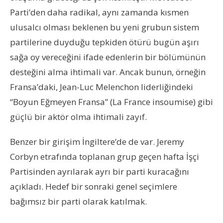
Parti’den daha radikal, aynı zamanda kısmen
ulusalcı olması beklenen bu yeni grubun sistem
partilerine duyduğu tepkiden ötürü bugün aşırı
sağa oy vereceğini ifade edenlerin bir bölümünün
desteğini alma ihtimali var. Ancak bunun, örneğin
Fransa’daki, Jean-Luc Melenchon liderliğindeki
“Boyun Eğmeyen Fransa” (La France insoumise) gibi
güçlü bir aktör olma ihtimali zayıf.
Benzer bir girişim İngiltere’de de var. Jeremy
Corbyn etrafında toplanan grup geçen hafta İşçi
Partisinden ayrılarak ayrı bir parti kuracağını
açıkladı. Hedef bir sonraki genel seçimlere
bağımsız bir parti olarak katılmak.