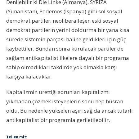
Denilebilir ki Die Linke (Almanya), SYRIZA
(Yunanistan), Podemos (İspanya) gibi sol sosyal
demokrat partiler, neoliberalleşen eski sosyal
demokrat partilerin yerini doldurma bir yana kısa
sürede sistemin parçası haline geldikleri için güç
kaybettiler. Bundan sonra kurulacak partiler de
sağlam antikapitalist ilkelere dayalı bir programa
sahip olmadıkları takdirde yok olmakla karşı
karşıya kalacaklar.
Kapitalizmin ürettiği sorunları kapitalizmi
yıkmadan çözmek isteyenlerin sonu hep hüsran
oldu. Bu nedenle yükselen aşırı sağ da ancak tutarlı
antikapitalist bir programla geriletilebilir.
Teilen mit: