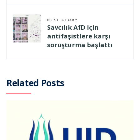
NEXT STORY
Savcılık AfD için
antifaşistlere karşı
soruşturma başlattı
Related Posts