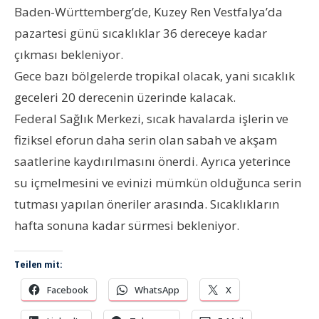
Baden-Württemberg’de, Kuzey Ren Vestfalya’da
pazartesi günü sıcaklıklar 36 dereceye kadar
çıkması bekleniyor.
Gece bazı bölgelerde tropikal olacak, yani sıcaklık
geceleri 20 derecenin üzerinde kalacak.
Federal Sağlık Merkezi, sıcak havalarda işlerin ve
fiziksel eforun daha serin olan sabah ve akşam
saatlerine kaydırılmasını önerdi. Ayrıca yeterince
su içmelmesini ve evinizi mümkün olduğunca serin
tutması yapılan öneriler arasında. Sıcaklıkların
hafta sonuna kadar sürmesi bekleniyor.
Teilen mit:
Facebook
WhatsApp
X