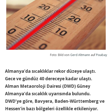
Foto: Bild von
Gerd Altmann
auf
Pixabay
Almanya’da sıcaklıklar rekor düzeye ulaştı.
Gece ve gündüz 40 dereceye kadar ulaştı.
Alman Metaoroloji Dairesi (DWD) Güney
Almanya’da sıcaklık uyarısında bulundu.
DWD’ye göre, Bavyera, Baden-Württemberg ve
Hessen’in bazı bölgeleri özellikle etkileniyor.