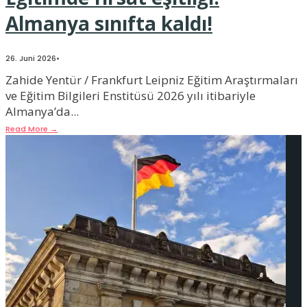
Almanya sınıfta kaldı!
26. Juni 2026
•
Zahide Yentür / Frankfurt Leipniz Eğitim Araştırmaları
ve Eğitim Bilgileri Enstitüsü 2026 yılı itibariyle
Almanya’da
...
Read More
→