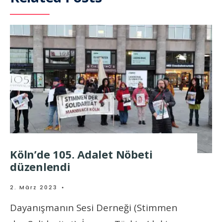
Köln’de 105. Adalet Nöbeti
düzenlendi
2. März 2023
•
Dayanışmanın Sesi Derneği (Stimmen