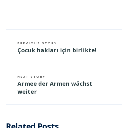
PREVIOUS STORY
Çocuk hakları için birlikte!
NEXT STORY
Armee der Armen wächst
weiter
Related Posts