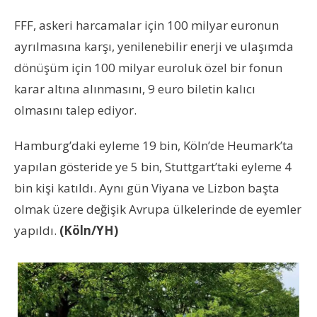
FFF, askeri harcamalar için 100 milyar euronun
ayrılmasına karşı, yenilenebilir enerji ve ulaşımda
dönüşüm için 100 milyar euroluk özel bir fonun
karar altına alınmasını, 9 euro biletin kalıcı
olmasını talep ediyor.
Hamburg’daki eyleme 19 bin, Köln’de Heumark’ta
yapılan gösteride ye 5 bin, Stuttgart’taki eyleme 4
bin kişi katıldı. Aynı gün Viyana ve Lizbon başta
olmak üzere değişik Avrupa ülkelerinde de eyemler
yapıldı.
(Köln/YH)