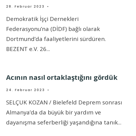
28. Februar 2023
•
Demokratik İşçi Dernekleri
Federasyonu’na (DİDF) bağlı olarak
Dortmund’da faaliyetlerini sürdüren.
BEZENT e.V. 26
...
Acının nasıl ortaklaştığını gördük
24. Februar 2023
•
SELÇUK KOZAN / Bielefeld Deprem sonrası
Almanya’da da büyük bir yardım ve
dayanışma seferberliği yaşandığına tanık
...