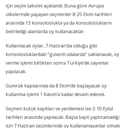
için seçim takvimi açıklandı. Buna göre Avrupa
ülkelerinde yaşayan seçmenler 8-25 Ekim tarihleri
arasında 13 konsoloslukta ya da konsoloslukların
belirlediği alanlarda oy kullanacaklar.
Kullanılacak oylar, 7 Haziran’da olduğu gibi
konsolosluklardaki “güvenli odalarda” saklanacak, oy
verme işlemi bittikten sonra Türkiye’de sayımlar
yapılacak.
Gümrük kapılarında da 8 Ekim’de başlayacak oy
kullanma işlemi 1 Kasım’a kadar devam edecek.
Seçmen kütük kayıtları ve yenilemesi ise 2-10 Eylül
tarihleri arasında yapılacak. Başta kayıt yaptıramadığı
için 7 Haziran seçimlerinde oy kullanamayanlar olmak