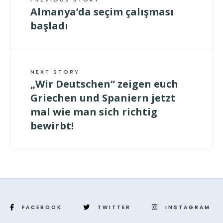
Almanya’da seçim çalışması
başladı
NEXT STORY
„Wir Deutschen“ zeigen euch
Griechen und Spaniern jetzt
mal wie man sich richtig
bewirbt!
FACEBOOK
TWITTER
INSTAGRAM