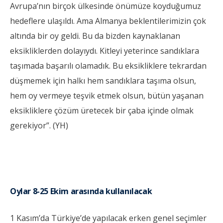
Avrupa’nın birçok ülkesinde önümüze koyduğumuz
hedeflere ulaşıldı. Ama Almanya beklentilerimizin çok
altında bir oy geldi. Bu da bizden kaynaklanan
eksikliklerden dolayıydı. Kitleyi yeterince sandıklara
taşımada başarılı olamadık. Bu eksikliklere tekrardan
düşmemek için halkı hem sandıklara taşıma olsun,
hem oy vermeye teşvik etmek olsun, bütün yaşanan
eksikliklere çözüm üretecek bir çaba içinde olmak
gerekiyor”. (YH)
Oylar 8-25 Ekim arasında kullanılacak
1 Kasım’da Türkiye’de yapılacak erken genel seçimler