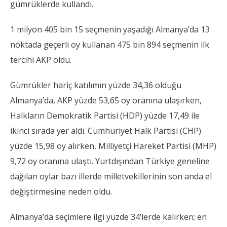
gümrüklerde kullandı.
1 milyon 405 bin 15 seçmenin yaşadığı Almanya’da 13
noktada geçerli oy kullanan 475 bin 894 seçmenin ilk
tercihi AKP oldu.
Gümrükler hariç katılımın yüzde 34,36 olduğu
Almanya’da, AKP yüzde 53,65 oy oranına ulaşırken,
Halkların Demokratik Partisi (HDP) yüzde 17,49 ile
ikinci sırada yer aldı. Cumhuriyet Halk Partisi (CHP)
yüzde 15,98 oy alırken, Milliyetçi Hareket Partisi (MHP)
9,72 oy oranına ulaştı. Yurtdışından Türkiye geneline
dağılan oylar bazı illerde milletvekillerinin son anda el
değiştirmesine neden oldu.
Almanya’da seçimlere ilgi yüzde 34’lerde kalırken; en