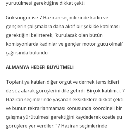
yürütülmesi gerektiğine dikkat çekti.
Göksungur ise 7 Haziran seçimlerinde kadın ve
gençlerin çalışmalara daha aktif bir şekilde katılması
gerektiğini belirterek, ‘kurulacak olan bütün
komisyonlarda kadınlar ve gençler motor gücü olmalı’
çağrısında bulundu.
ALMANYA HEDEF
İ BÜYÜTMELİ
Toplantıya katılan diğer örgüt ve dernek temsilcileri
de söz alarak görüşlerini dile getirdi. Birçok katılımcı, 7
Haziran seçimlerinde yaşanan eksikliklere dikkat çekti
ve bunun tekrarlanmaması konusunda koordineli bir
çalışma yürütülmesi gerektiğini kaydederek özetle şu
görüşlere yer verdiler: “7 Haziran seçimlerinde