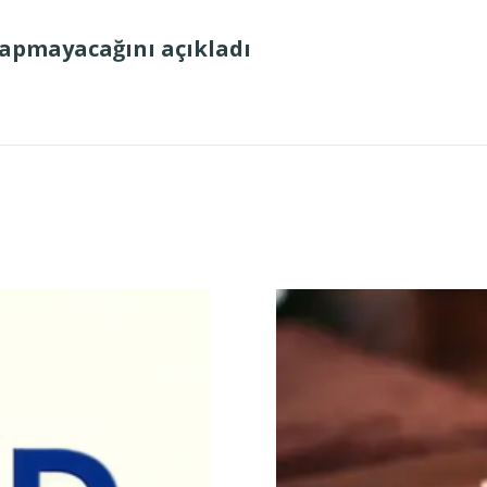
 yapmayacağını açıkladı