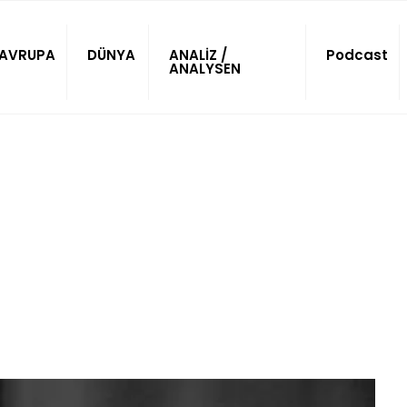
AVRUPA
DÜNYA
ANALİZ /
Podcast
ANALYSEN