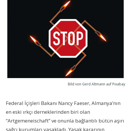
Bild von
Gerd Altmann
auf
Pixabay
Federal İçişleri Bakanı Nancy Faeser, Almanya’nın
en eski ırkçı derneklerinden biri olan
“Artgemeneischaft” ve onunla bağlantılı bütün aşırı
sağcı kurumları yasakladı. Yasak kararının