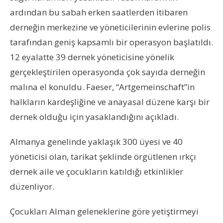
ardından bu sabah erken saatlerden itibaren
derneğin merkezine ve yöneticilerinin evlerine polis
tarafından geniş kapsamlı bir operasyon başlatıldı.
12 eyalatte 39 dernek yöneticisine yönelik
gerçekleştirilen operasyonda çok sayıda derneğin
malına el konuldu. Faeser, “Artgemeinschaft”in
halkların kardeşliğine ve anayasal düzene karşı bir
dernek olduğu için yasaklandığını açıkladı.
Almanya genelinde yaklaşık 300 üyesi ve 40
yöneticisi olan, tarikat şeklinde örgütlenen ırkçı
dernek aile ve çocukların katıldığı etkinlikler
düzenliyor.
Çocukları Alman geleneklerine göre yetiştirmeyi