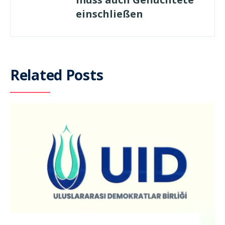
einschließen
Related Posts