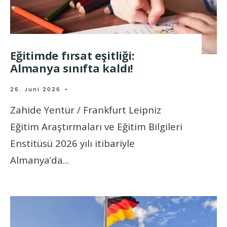
Eğitimde fırsat eşitliği:
Almanya sınıfta kaldı!
26. Juni 2026
•
Zahide Yentür / Frankfurt Leipniz
Eğitim Araştırmaları ve Eğitim Bilgileri
Enstitüsü 2026 yılı itibariyle
Almanya’da
...