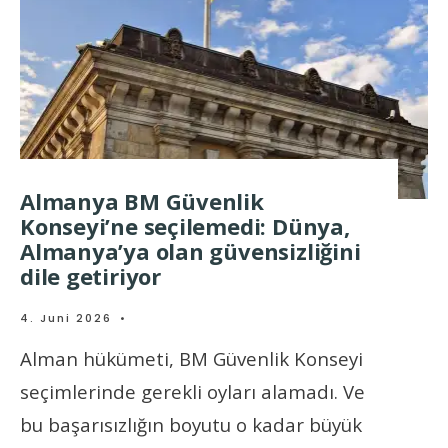
Almanya BM Güvenlik
Konseyi’ne seçilemedi: Dünya,
Almanya’ya olan güvensizliğini
dile getiriyor
4. Juni 2026
•
Alman hükümeti, BM Güvenlik Konseyi
seçimlerinde gerekli oyları alamadı. Ve
bu başarısızlığın boyutu o kadar büyük