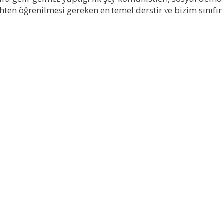
rihten öğrenilmesi gereken en temel derstir ve bizim sını