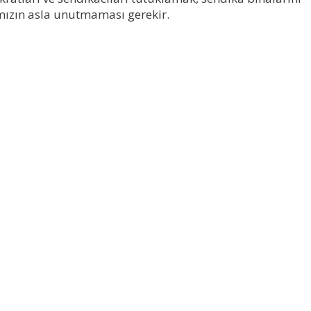
fımızın asla unutmaması gerekir.