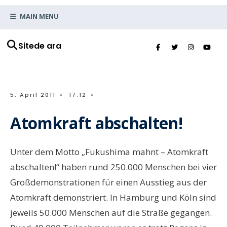
MAIN MENU
Sitede ara
5. April 2011
•
17:12
•
Atomkraft abschalten!
Unter dem Motto „Fukushima mahnt – Atomkraft
abschalten!“ haben rund 250.000 Menschen bei vier
Großdemonstrationen für einen Ausstieg aus der
Atomkraft demonstriert. In Hamburg und Köln sind
jeweils 50.000 Menschen auf die Straße gegangen.