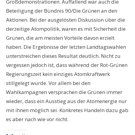
Großdemonstrationen. Auffallend war auch die
Beteiligung der Bündnis 90/Die Grünen an den
Aktionen. Bei der ausgelösten Diskussion über die
derzeitige Atompolitik, waren es mit Sicherheit die
Grünen, die am meisten Vorteile davon erzielt
haben. Die Ergebnisse der letzten Landtagswahlen
unterstreichen dieses Resultat deutlich. Nicht zu
vergessen jedoch ist, dass während der Rot-Grünen
Regierungszeit kein einziges Atomkraftwerk
stillgelegt wurde. Vor allem bei den
Wahlkampagnen versprachen die Grünen immer
wieder, dass ein Ausstieg aus der Atomenergie nur
mit ihnen möglich sei. Konkretes Handeln dazu gab
es aber nach wie vor nicht.