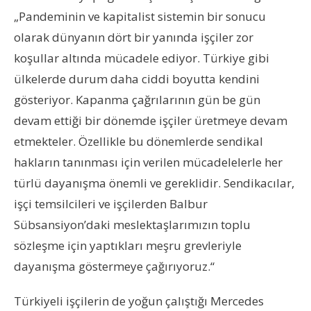
„Pandeminin ve kapitalist sistemin bir sonucu
olarak dünyanın dört bir yanında işçiler zor
koşullar altında mücadele ediyor. Türkiye gibi
ülkelerde durum daha ciddi boyutta kendini
gösteriyor. Kapanma çağrılarının gün be gün
devam ettiği bir dönemde işçiler üretmeye devam
etmekteler. Özellikle bu dönemlerde sendikal
hakların tanınması için verilen mücadelelerle her
türlü dayanışma önemli ve gereklidir. Sendikacılar,
işçi temsilcileri ve işçilerden Balbur
Sübsansiyon’daki meslektaşlarımızın toplu
sözleşme için yaptıkları meşru grevleriyle
dayanışma göstermeye çağırıyoruz.“
Türkiyeli işçilerin de yoğun çalıştığı Mercedes