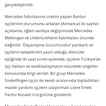
gerçekleştirildi.
Mercedes fabrikasına üretim yapan Baldur
işçilerinin durumunu anlatan (Almanca) iki sayfalı
açıklama, öğlen vardiya değişiminde Mercedes
Mettingen ve Untertürkheim fabrikaları önünde
dağıtıldı. ‘Dayanışma Gücümüzdür’ pankartı ve
işçilerin taleplerinin yazılı olduğu dövüzler
eşliğinde iki saat süren eylemde, işçilere Türkiye’de
işçi hakları ve sendikalaşmanın önündeki engeller
konusunda bilgi verildi. Bir grup Mercedes
Sindelfingen işçisi de kendi aralarında topladıkları
maddi yardımı işçilere ulaştırmak üzere Emek
Partisi Kocaeli il örgütüne gönderdi.