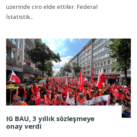
üzerinde ciro elde ettiler. Federal
İstatistik
...
IG BAU, 3 yıllık sözleşmeye
onay verdi