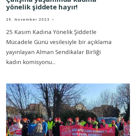
yönelik şiddete hayır!
25. November 2023
•
25 Kasım Kadına Yönelik Şiddetle
Mücadele Günü vesilesiyle bir açıklama
yayınlayan Alman Sendikalar Birliği
kadın komisyonu
...