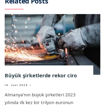
Related Posts
Büyük şirketlerde rekor ciro
14. Juni 2024
•
Almanya’nın büyük şirketleri 2023
yılında ilk kez bir trilyon euronun