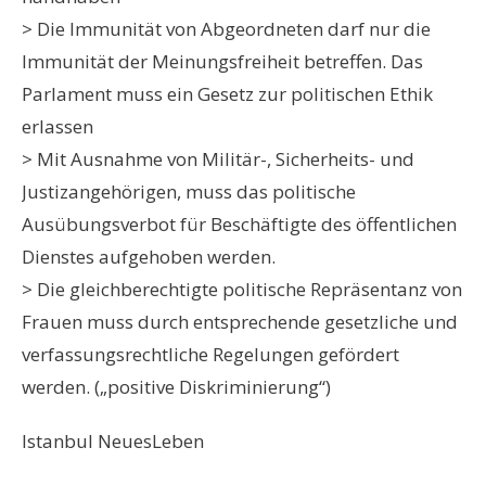
> Die Immunität von Abgeordneten darf nur die
Immunität der Meinungsfreiheit betreffen. Das
Parlament muss ein Gesetz zur politischen Ethik
erlassen
> Mit Ausnahme von Militär-, Sicherheits- und
Justizangehörigen, muss das politische
Ausübungsverbot für Beschäftigte des öffentlichen
Dienstes aufgehoben werden.
> Die gleichberechtigte politische Repräsentanz von
Frauen muss durch entsprechende gesetzliche und
verfassungsrechtliche Regelungen gefördert
werden. („positive Diskriminierung“)
Istanbul NeuesLeben