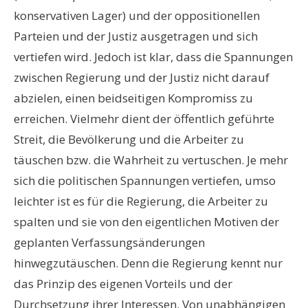
konservativen Lager) und der oppositionellen
Parteien und der Justiz ausgetragen und sich
vertiefen wird. Jedoch ist klar, dass die Spannungen
zwischen Regierung und der Justiz nicht darauf
abzielen, einen beidseitigen Kompromiss zu
erreichen. Vielmehr dient der öffentlich geführte
Streit, die Bevölkerung und die Arbeiter zu
täuschen bzw. die Wahrheit zu vertuschen. Je mehr
sich die politischen Spannungen vertiefen, umso
leichter ist es für die Regierung, die Arbeiter zu
spalten und sie von den eigentlichen Motiven der
geplanten Verfassungsänderungen
hinwegzutäuschen. Denn die Regierung kennt nur
das Prinzip des eigenen Vorteils und der
Durchsetzung ihrer Interessen. Von unabhängigen