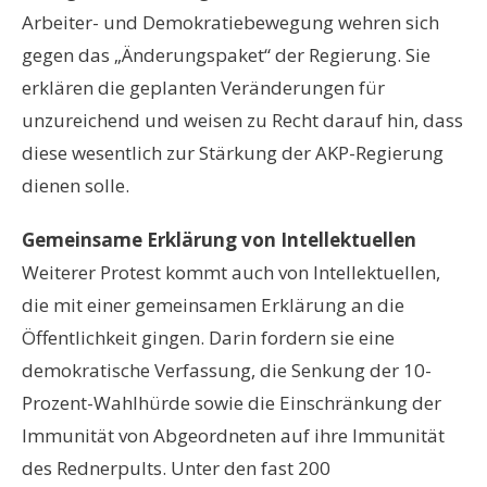
Arbeiter- und Demokratiebewegung wehren sich
gegen das „Änderungspaket“ der Regierung. Sie
erklären die geplanten Veränderungen für
unzureichend und weisen zu Recht darauf hin, dass
diese wesentlich zur Stärkung der AKP-Regierung
dienen solle.
Gemeinsame Erklärung von Intellektuellen
Weiterer Protest kommt auch von Intellektuellen,
die mit einer gemeinsamen Erklärung an die
Öffentlichkeit gingen. Darin fordern sie eine
demokratische Verfassung, die Senkung der 10-
Prozent-Wahlhürde sowie die Einschränkung der
Immunität von Abgeordneten auf ihre Immunität
des Rednerpults. Unter den fast 200