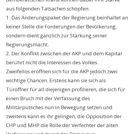
aus folgenden Tatsachen schöpfen:
1. Das Änderungspaket der Regierung beinhaltet an
keiner Stelle die Forderungen der Bevölkerung,
sondern dient gänzlich zur Stärkung seiner
Regierungsmacht.
2. Der Konflikt zwischen der AKP und dem Kapital
berührt nicht die Interessen des Volkes.
Zweifellos eröffnen sich für die AKP jedoch zwei
wichtige Chancen. Erstens kann sie sich als
Türöffner für all diejenigen profilieren, die sich für
einen Bruch mit der Verfassung des
Militärputsches nun in Bewegung setzen und
zweitens kann es ihr gelingen, die Opposition der
CHP und MHP die Rolle der Verfechter der alten