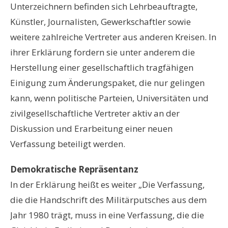
Unterzeichnern befinden sich Lehrbeauftragte,
Künstler, Journalisten, Gewerkschaftler sowie
weitere zahlreiche Vertreter aus anderen Kreisen. In
ihrer Erklärung fordern sie unter anderem die
Herstellung einer gesellschaftlich tragfähigen
Einigung zum Änderungspaket, die nur gelingen
kann, wenn politische Parteien, Universitäten und
zivilgesellschaftliche Vertreter aktiv an der
Diskussion und Erarbeitung einer neuen
Verfassung beteiligt werden.
Demokratische Repräsentanz
In der Erklärung heißt es weiter „Die Verfassung,
die die Handschrift des Militärputsches aus dem
Jahr 1980 trägt, muss in eine Verfassung, die die