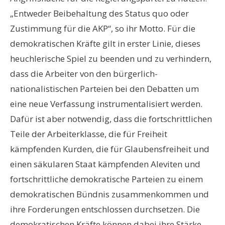
„Entweder Beibehaltung des Status quo oder
Zustimmung für die AKP“, so ihr Motto. Für die
demokratischen Kräfte gilt in erster Linie, dieses
heuchlerische Spiel zu beenden und zu verhindern,
dass die Arbeiter von den bürgerlich-
nationalistischen Parteien bei den Debatten um
eine neue Verfassung instrumentalisiert werden.
Dafür ist aber notwendig, dass die fortschrittlichen
Teile der Arbeiterklasse, die für Freiheit
kämpfenden Kurden, die für Glaubensfreiheit und
einen säkularen Staat kämpfenden Aleviten und
fortschrittliche demokratische Parteien zu einem
demokratischen Bündnis zusammenkommen und
ihre Forderungen entschlossen durchsetzen. Die
demokratischen Kräfte können dabei ihre Stärke