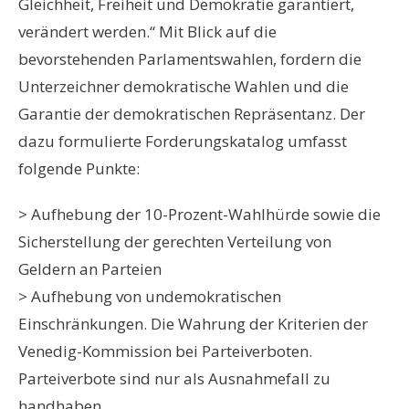
Gleichheit, Freiheit und Demokratie garantiert,
verändert werden.“ Mit Blick auf die
bevorstehenden Parlamentswahlen, fordern die
Unterzeichner demokratische Wahlen und die
Garantie der demokratischen Repräsentanz. Der
dazu formulierte Forderungskatalog umfasst
folgende Punkte:
> Aufhebung der 10-Prozent-Wahlhürde sowie die
Sicherstellung der gerechten Verteilung von
Geldern an Parteien
> Aufhebung von undemokratischen
Einschränkungen. Die Wahrung der Kriterien der
Venedig-Kommission bei Parteiverboten.
Parteiverbote sind nur als Ausnahmefall zu
handhaben