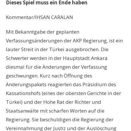
Dieses Spiel muss ein Ende haben
Kommentar/IHSAN CARALAN
Mit Bekanntgabe der geplanten
Verfassungsänderungen der AKP Regierung, ist ein
lauter Streit in der Türkei ausgebrochen. Die
Schwerter werden in der Hauptstadt Ankara
diesmal für die Änderungen der Verfassung
geschwungen. Kurz nach Öffnung des
Änderungspakets reagierten das Präsidium des
Kassationshofs (eines der obersten Gerichte in der
Türkei) und der Hohe Rat der Richter und
Staatsanwälte mit scharfen Worten auf die
Regierung. Sie beschuldigen die Regierung der
Vereinnahmung der Justiz und der Auslöschung