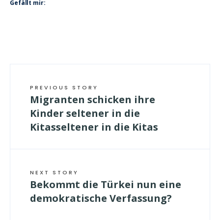
Gefällt mir:
PREVIOUS STORY
Migranten schicken ihre
Kinder seltener in die
Kitasseltener in die Kitas
NEXT STORY
Bekommt die Türkei nun eine
demokratische Verfassung?