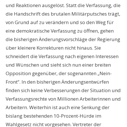
und Reaktionen ausgelöst. Statt die Verfassung, die
die Handschrift des brutalen Militärputsches trägt,
von Grund auf zu verändern und so den Weg für
eine demokratische Verfassung zu öffnen, gehen
die bisherigen Änderungsvorschläge der Regierung
über kleinere Korrekturen nicht hinaus. Sie
schneidert die Verfassung nach eigenen Interessen
und Wünschen und sieht sich nun einer breiten
Opposition gegenüber, der sogenannten „Nein-
Front“. In den bisherigen Änderungsentwürfen
finden sich keine Verbesserungen der Situation und
Verfassungsrechte von Millionen Arbeiterinnen und
Arbeitern. Weiterhin ist auch eine Senkung der
bislang bestehenden 10-Prozent-Hürde im
Wahlgesetz nicht vorgesehen. Vertreter der