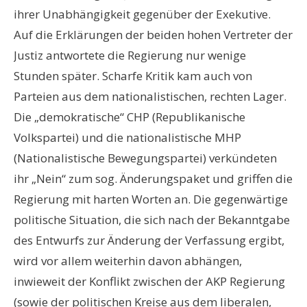
ihrer Unabhängigkeit gegenüber der Exekutive.
Auf die Erklärungen der beiden hohen Vertreter der
Justiz antwortete die Regierung nur wenige
Stunden später. Scharfe Kritik kam auch von
Parteien aus dem nationalistischen, rechten Lager.
Die „demokratische“ CHP (Republikanische
Volkspartei) und die nationalistische MHP
(Nationalistische Bewegungspartei) verkündeten
ihr „Nein“ zum sog. Änderungspaket und griffen die
Regierung mit harten Worten an. Die gegenwärtige
politische Situation, die sich nach der Bekanntgabe
des Entwurfs zur Änderung der Verfassung ergibt,
wird vor allem weiterhin davon abhängen,
inwieweit der Konflikt zwischen der AKP Regierung
(sowie der politischen Kreise aus dem liberalen,