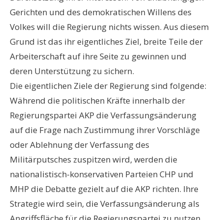
Gerichten und des demokratischen Willens des
Volkes will die Regierung nichts wissen. Aus diesem
Grund ist das ihr eigentliches Ziel, breite Teile der
Arbeiterschaft auf ihre Seite zu gewinnen und
deren Unterstützung zu sichern.
Die eigentlichen Ziele der Regierung sind folgende:
Während die politischen Kräfte innerhalb der
Regierungspartei AKP die Verfassungsänderung
auf die Frage nach Zustimmung ihrer Vorschläge
oder Ablehnung der Verfassung des
Militärputsches zuspitzen wird, werden die
nationalistisch-konservativen Parteien CHP und
MHP die Debatte gezielt auf die AKP richten. Ihre
Strategie wird sein, die Verfassungsänderung als
Angriffsfläche für die Regierungspartei zu nutzen.