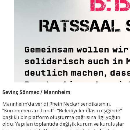
Sevinç Sönmez / Mannheim
Mannheim’da ver.di Rhein Neckar sendikasının,
“Kommunen am Limit”- “Belediyeler iflasın eşiğinde”
başlıklı bir platform oluşturma çağrısına ilgi yoğun
oldu. Yapılan toplantıda değişik kurum ve kuruluşlar