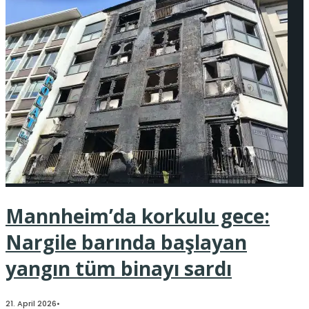
Mannheim’da korkulu gece:
Nargile barında başlayan
yangın tüm binayı sardı
21. April 2026
•