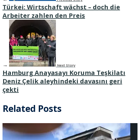
Türkei: Wirtschaft wächst – doch die
Arbeiter zahlen den Preis
→
Next Story
Hamburg Anayasayı Koruma Teşkilatı
Deniz Çelik aleyhindeki davasını geri
çekti
Related Posts