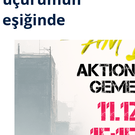
eşiğinde