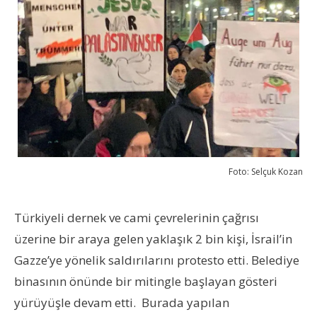
Foto: Selçuk Kozan
Türkiyeli dernek ve cami çevrelerinin çağrısı
üzerine bir araya gelen yaklaşık 2 bin kişi, İsrail’in
Gazze’ye yönelik saldırılarını protesto etti. Belediye
binasının önünde bir mitingle başlayan gösteri
yürüyüşle devam etti. Burada yapılan