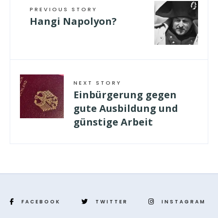
PREVIOUS STORY
Hangi Napolyon?
NEXT STORY
Einbürgerung gegen
gute Ausbildung und
günstige Arbeit
FACEBOOK
TWITTER
INSTAGRAM