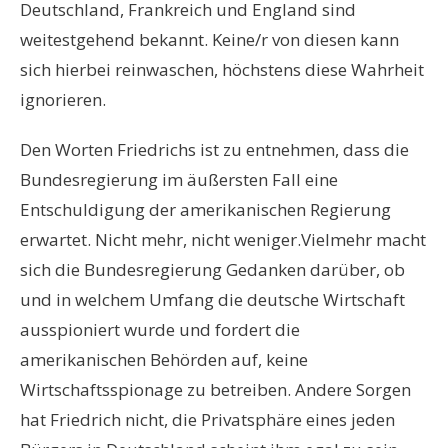
Deutschland, Frankreich und England sind
weitestgehend bekannt. Keine/r von diesen kann
sich hierbei reinwaschen, höchstens diese Wahrheit
ignorieren.
Den Worten Friedrichs ist zu entnehmen, dass die
Bundesregierung im äußersten Fall eine
Entschuldigung der amerikanischen Regierung
erwartet. Nicht mehr, nicht weniger.Vielmehr macht
sich die Bundesregierung Gedanken darüber, ob
und in welchem Umfang die deutsche Wirtschaft
ausspioniert wurde und fordert die
amerikanischen Behörden auf, keine
Wirtschaftsspionage zu betreiben. Andere Sorgen
hat Friedrich nicht, die Privatsphäre eines jeden