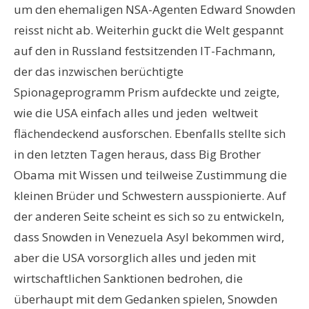
um den ehemaligen NSA-Agenten Edward Snowden
reisst nicht ab. Weiterhin guckt die Welt gespannt
auf den in Russland festsitzenden IT-Fachmann,
der das inzwischen berüchtigte
Spionageprogramm Prism aufdeckte und zeigte,
wie die USA einfach alles und jeden weltweit
flächendeckend ausforschen. Ebenfalls stellte sich
in den letzten Tagen heraus, dass Big Brother
Obama mit Wissen und teilweise Zustimmung die
kleinen Brüder und Schwestern ausspionierte. Auf
der anderen Seite scheint es sich so zu entwickeln,
dass Snowden in Venezuela Asyl bekommen wird,
aber die USA vorsorglich alles und jeden mit
wirtschaftlichen Sanktionen bedrohen, die
überhaupt mit dem Gedanken spielen, Snowden