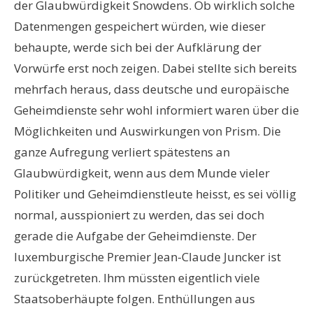
der Glaubwürdigkeit Snowdens. Ob wirklich solche
Datenmengen gespeichert würden, wie dieser
behaupte, werde sich bei der Aufklärung der
Vorwürfe erst noch zeigen. Dabei stellte sich bereits
mehrfach heraus, dass deutsche und europäische
Geheimdienste sehr wohl informiert waren über die
Möglichkeiten und Auswirkungen von Prism. Die
ganze Aufregung verliert spätestens an
Glaubwürdigkeit, wenn aus dem Munde vieler
Politiker und Geheimdienstleute heisst, es sei völlig
normal, ausspioniert zu werden, das sei doch
gerade die Aufgabe der Geheimdienste. Der
luxemburgische Premier Jean-Claude Juncker ist
zurückgetreten. Ihm müssten eigentlich viele
Staatsoberhäupte folgen. Enthüllungen aus