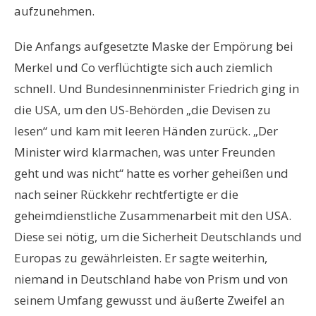
aufzunehmen.
Die Anfangs aufgesetzte Maske der Empörung bei
Merkel und Co verflüchtigte sich auch ziemlich
schnell. Und Bundesinnenminister Friedrich ging in
die USA, um den US-Behörden „die Devisen zu
lesen“ und kam mit leeren Händen zurück. „Der
Minister wird klarmachen, was unter Freunden
geht und was nicht“ hatte es vorher geheißen und
nach seiner Rückkehr rechtfertigte er die
geheimdienstliche Zusammenarbeit mit den USA.
Diese sei nötig, um die Sicherheit Deutschlands und
Europas zu gewährleisten. Er sagte weiterhin,
niemand in Deutschland habe von Prism und von
seinem Umfang gewusst und äußerte Zweifel an