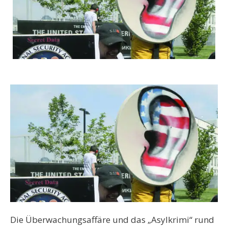
Die Überwachungsaffäre und das „Asylkrimi“ rund