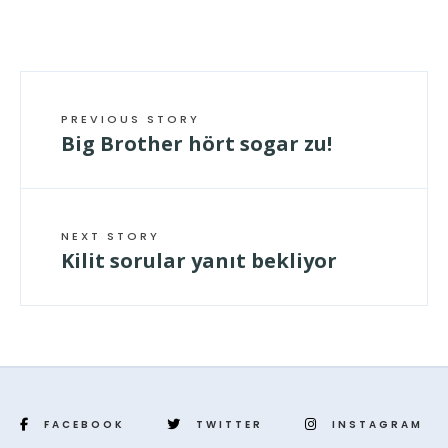
PREVIOUS STORY
Big Brother hört sogar zu!
NEXT STORY
Kilit sorular yanıt bekliyor
FACEBOOK
TWITTER
INSTAGRAM