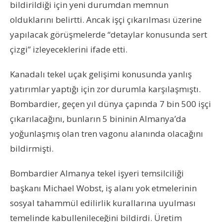
bildirildiği için yeni durumdan memnun
olduklarını belirtti. Ancak işçi çıkarılması üzerine
yapılacak görüşmelerde “detaylar konusunda sert
çizgi” izleyeceklerini ifade etti.
Kanadalı tekel uçak gelişimi konusunda yanlış
yatırımlar yaptığı için zor durumla karşılaşmıştı.
Bombardier, geçen yıl dünya çapında 7 bin 500 işçi
çıkarılacağını, bunların 5 bininin Almanya’da
yoğunlaşmış olan tren vagonu alanında olacağını
bildirmişti.
Bombardier Almanya tekel işyeri temsilciliği
başkanı Michael Wobst, iş alanı yok etmelerinin
sosyal tahammül edilirlik kurallarına uyulması
temelinde kabullenileceğini bildirdi. Üretim