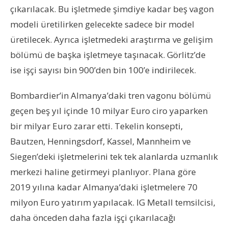
çıkarılacak. Bu işletmede şimdiye kadar beş vagon
modeli üretilirken gelecekte sadece bir model
üretilecek. Ayrıca işletmedeki araştırma ve gelişim
bölümü de başka işletmeye taşınacak. Görlitz’de
ise işçi sayısı bin 900’den bin 100’e indirilecek.
Bombardier’in Almanya’daki tren vagonu bölümü
geçen beş yıl içinde 10 milyar Euro ciro yaparken
bir milyar Euro zarar etti. Tekelin konsepti,
Bautzen, Henningsdorf, Kassel, Mannheim ve
Siegen’deki işletmelerini tek tek alanlarda uzmanlık
merkezi haline getirmeyi planlıyor. Plana göre
2019 yılına kadar Almanya’daki işletmelere 70
milyon Euro yatırım yapılacak. IG Metall temsilcisi,
daha önceden daha fazla işçi çıkarılacağı