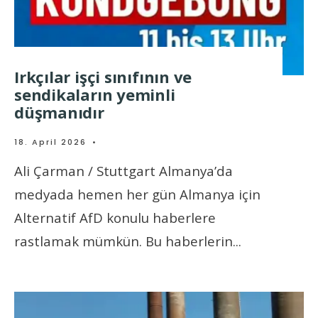
Irkçılar işçi sınıfının ve
sendikaların yeminli
düşmanıdır
18. April 2026
•
Ali Çarman / Stuttgart Almanya’da
medyada hemen her gün Almanya için
Alternatif AfD konulu haberlere
rastlamak mümkün. Bu haberlerin
...