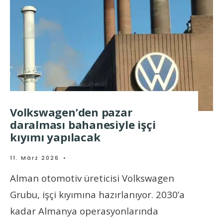
Volkswagen’den pazar
daralması bahanesiyle işçi
kıyımı yapılacak
11. März 2026
•
Alman otomotiv üreticisi Volkswagen
Grubu, işçi kıyımına hazırlanıyor. 2030’a
kadar Almanya operasyonlarında