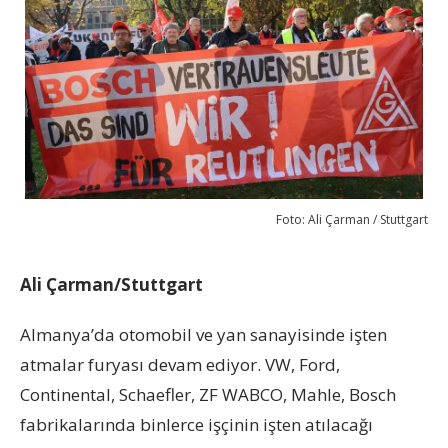
Foto: Ali Çarman / Stuttgart
Ali Çarman/Stuttgart
Almanya’da otomobil ve yan sanayisinde işten
atmalar furyası devam ediyor. VW, Ford,
Continental, Schaefler, ZF WABCO, Mahle, Bosch
fabrikalarında binlerce işçinin işten atılacağı