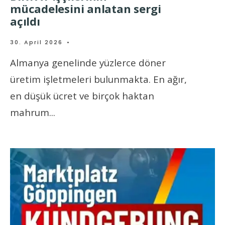
mücadelesini anlatan sergi
açıldı
30. April 2026
•
Almanya genelinde yüzlerce döner
üretim işletmeleri bulunmakta. En ağır,
en düşük ücret ve birçok haktan
mahrum
...