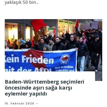
yaklaşık 50 bin
...
Baden-Württemberg seçimleri
öncesinde aşırı sağa karşı
eylemler yapıldı
15. Februar 2026
•