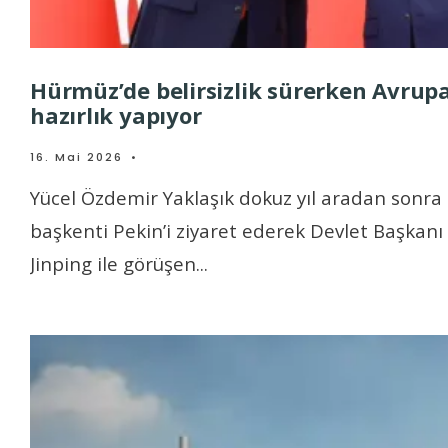
Hürmüz’de belirsizlik sürerken Avrup
hazırlık yapıyor
16. Mai 2026
•
Yücel Özdemir Yaklaşık dokuz yıl aradan sonra 
başkenti Pekin’i ziyaret ederek Devlet Başkanı 
Jinping ile görüşen
...