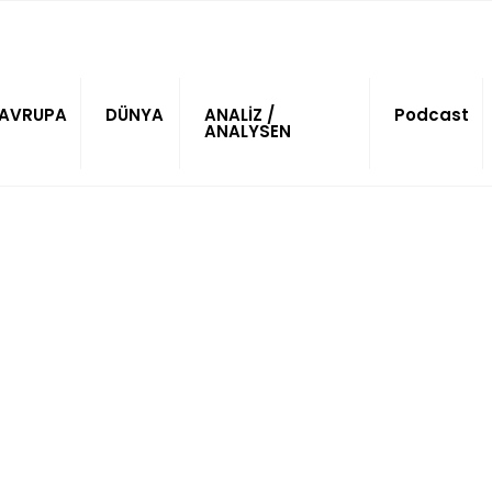
AVRUPA
DÜNYA
ANALİZ /
Podcast
ANALYSEN