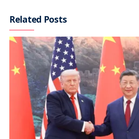
Related Posts