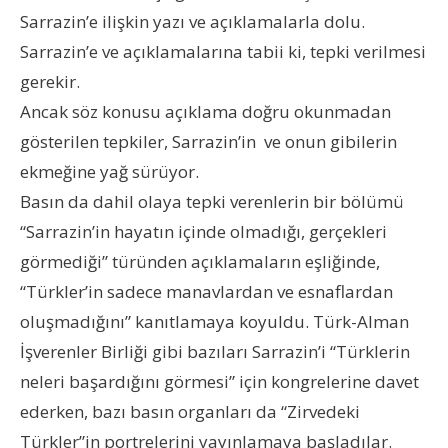
Sarrazin’e ilişkin yazı ve açıklamalarla dolu.
Sarrazin’e ve açıklamalarına tabii ki, tepki verilmesi
gerekir.
Ancak söz konusu açıklama doğru okunmadan
gösterilen tepkiler, Sarrazin’in ve onun gibilerin
ekmeğine yağ sürüyor.
Basın da dahil olaya tepki verenlerin bir bölümü
“Sarrazin’in hayatın içinde olmadığı, gerçekleri
görmediği” türünden açıklamaların eşliğinde,
“Türkler’in sadece manavlardan ve esnaflardan
oluşmadığını” kanıtlamaya koyuldu. Türk-Alman
İşverenler Birliği gibi bazıları Sarrazin’i “Türklerin
neleri başardığını görmesi” için kongrelerine davet
ederken, bazı basın organları da “Zirvedeki
Türkler”in portrelerini yayınlamaya başladılar.