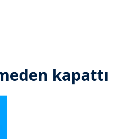
rmeden kapattı