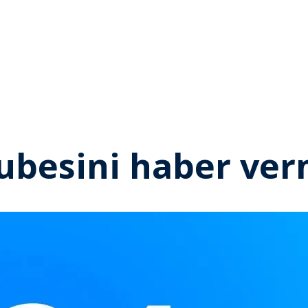
ubesini haber ve