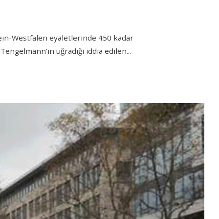
ein-Westfalen eyaletlerinde 450 kadar
Tengelmann‘ın uğradığı iddia edilen
...