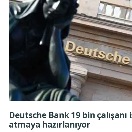
Deutsche Bank 19 bin çalışanı 
atmaya hazırlanıyor