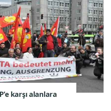
P’e karşı alanlara