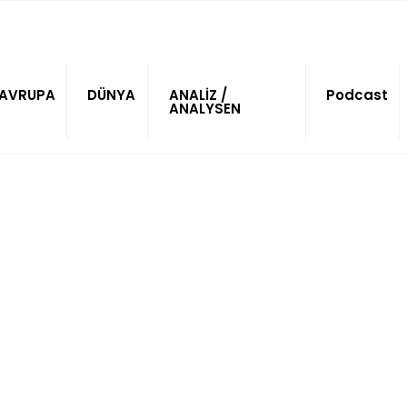
AVRUPA
DÜNYA
ANALİZ /
Podcast
ANALYSEN