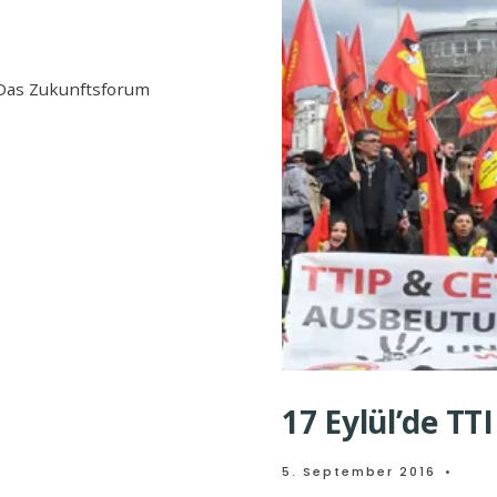
(Das Zukunftsforum
17 Eylül’de TTI
5. September 2016
•