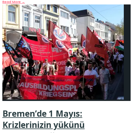
Read More
→
Bremen’de 1 Mayıs:
Krizlerinizin yükünü