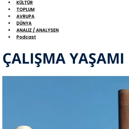
KÜLTÜR
TOPLUM
AVRUPA
DÜNYA
ANALİZ / ANALYSEN
Podcast
ÇALIŞMA YAŞAMI