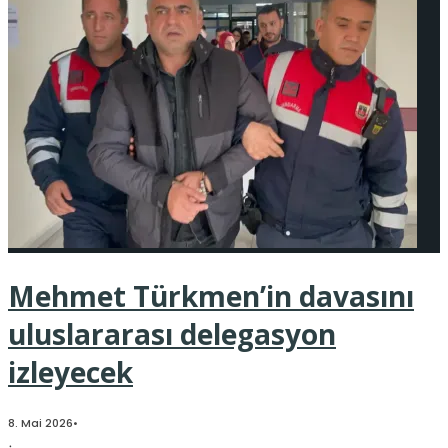
Mehmet Türkmen’in davasını
uluslararası delegasyon
izleyecek
8. Mai 2026
•