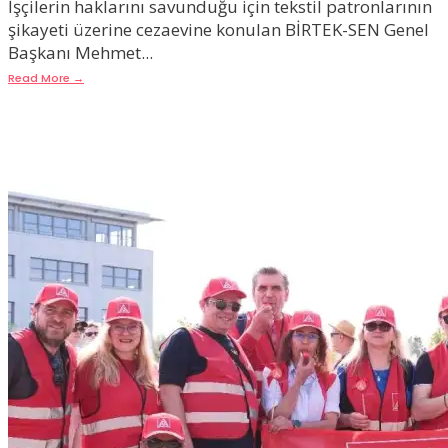
İşçilerin haklarını savunduğu için tekstil patronlarının
şikayeti üzerine cezaevine konulan BİRTEK-SEN Genel
Başkanı Mehmet
...
Read More
→