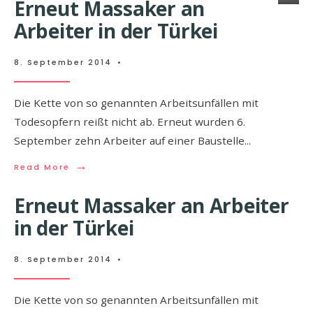
Erneut Massaker an
Arbeiter in der Türkei
8. September 2014
•
Die Kette von so genannten Arbeitsunfällen mit
Todesopfern reißt nicht ab. Erneut wurden 6.
September zehn Arbeiter auf einer Baustelle
...
→
Read More
Erneut Massaker an Arbeiter
in der Türkei
8. September 2014
•
Die Kette von so genannten Arbeitsunfällen mit