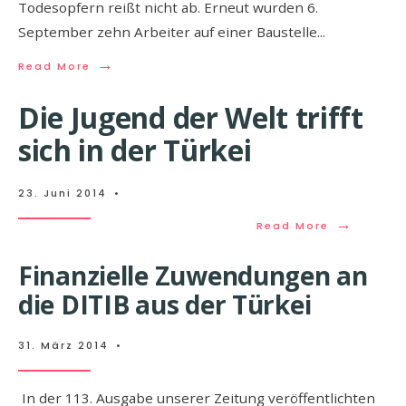
Todesopfern reißt nicht ab. Erneut wurden 6.
September zehn Arbeiter auf einer Baustelle
...
→
Read More
Die Jugend der Welt trifft
sich in der Türkei
23. Juni 2014
•
→
Read More
Finanzielle Zuwendungen an
die DITIB aus der Türkei
31. März 2014
•
In der 113. Ausgabe unserer Zeitung veröffentlichten