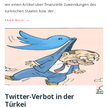
wir einen Artikel über finanzielle Zuwendungen des
türkischen Staates bzw. der
...
→
Read More
Twitter-Verbot in der
Türkei