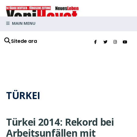
MAIN MENU
Sitede ara
TÜRKEI
Türkei 2014: Rekord bei
Arbeitsunfällen mit