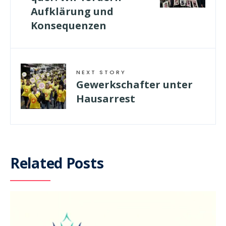
Aufklärung und
Konsequenzen
NEXT STORY
Gewerkschafter unter
Hausarrest
Related Posts