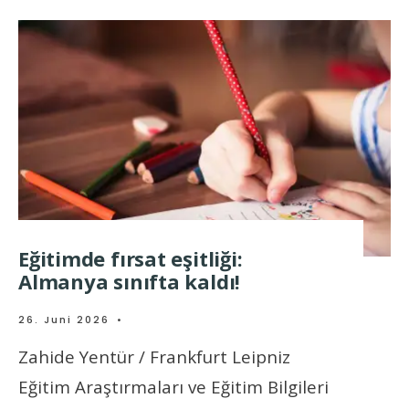
Eğitimde fırsat eşitliği:
Almanya sınıfta kaldı!
26. Juni 2026
•
Zahide Yentür / Frankfurt Leipniz
Eğitim Araştırmaları ve Eğitim Bilgileri