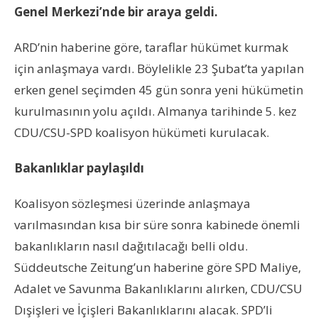
Genel Merkezi’nde bir araya geldi.
ARD’nin haberine göre, taraflar hükümet kurmak
için anlaşmaya vardı. Böylelikle 23 Şubat’ta yapılan
erken genel seçimden 45 gün sonra yeni hükümetin
kurulmasının yolu açıldı. Almanya tarihinde 5. kez
CDU/CSU-SPD koalisyon hükümeti kurulacak.
Bakanlıklar paylaşıldı
Koalisyon sözleşmesi üzerinde anlaşmaya
varılmasından kısa bir süre sonra kabinede önemli
bakanlıkların nasıl dağıtılacağı belli oldu.
Süddeutsche Zeitung’un haberine göre SPD Maliye,
Adalet ve Savunma Bakanlıklarını alırken, CDU/CSU
Dışişleri ve İçişleri Bakanlıklarını alacak. SPD’li