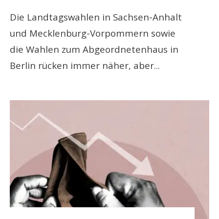
Die Landtagswahlen in Sachsen-Anhalt
und Mecklenburg-Vorpommern sowie
die Wahlen zum Abgeordnetenhaus in
Berlin rücken immer näher, aber
...