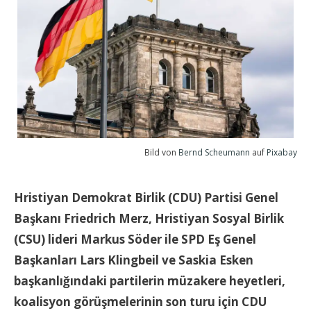
Bild von
Bernd Scheumann
auf
Pixabay
Hristiyan Demokrat Birlik (CDU) Partisi Genel
Başkanı Friedrich Merz, Hristiyan Sosyal Birlik
(CSU) lideri Markus Söder ile SPD Eş Genel
Başkanları Lars Klingbeil ve Saskia Esken
başkanlığındaki partilerin müzakere heyetleri,
koalisyon görüşmelerinin son turu için CDU