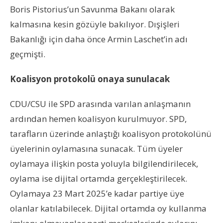
Boris Pistorius’un Savunma Bakanı olarak
kalmasına kesin gözüyle bakılıyor. Dışişleri
Bakanlığı için daha önce Armin Laschet’in adı
geçmişti.
Koalisyon protokolü onaya sunulacak
CDU/CSU ile SPD arasında varılan anlaşmanın
ardından hemen koalisyon kurulmuyor. SPD,
tarafların üzerinde anlaştığı koalisyon protokolünü
üyelerinin oylamasına sunacak. Tüm üyeler
oylamaya ilişkin posta yoluyla bilgilendirilecek,
oylama ise dijital ortamda gerçekleştirilecek.
Oylamaya 23 Mart 2025’e kadar partiye üye
olanlar katılabilecek. Dijital ortamda oy kullanma