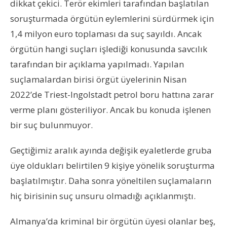
dikkat çekici. Terör ekimleri tarafından başlatılan
soruşturmada örgütün eylemlerini sürdürmek için
1,4 milyon euro toplaması da suç sayıldı. Ancak
örgütün hangi suçları işlediği konusunda savcılık
tarafından bir açıklama yapılmadı. Yapılan
suçlamalardan birisi örgüt üyelerinin Nisan
2022’de Triest-Ingolstadt petrol boru hattına zarar
verme planı gösteriliyor. Ancak bu konuda işlenen
bir suç bulunmuyor.
Geçtiğimiz aralık ayında değişik eyaletlerde gruba
üye oldukları belirtilen 9 kişiye yönelik soruşturma
başlatılmıştır. Daha sonra yöneltilen suçlamaların
hiç birisinin suç unsuru olmadığı açıklanmıştı.
Almanya’da kriminal bir örgütün üyesi olanlar beş,