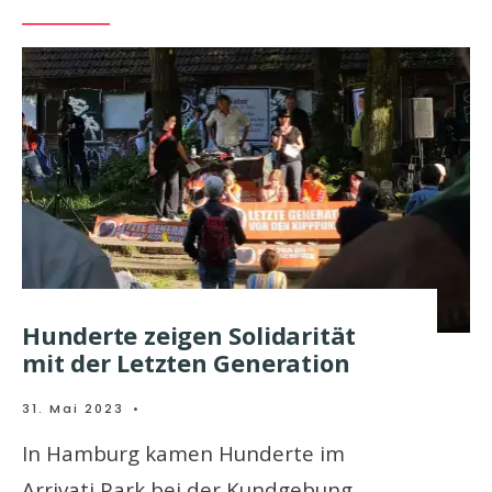
Hunderte zeigen Solidarität
mit der Letzten Generation
31. Mai 2023
•
In Hamburg kamen Hunderte im
Arrivati Park bei der Kundgebung