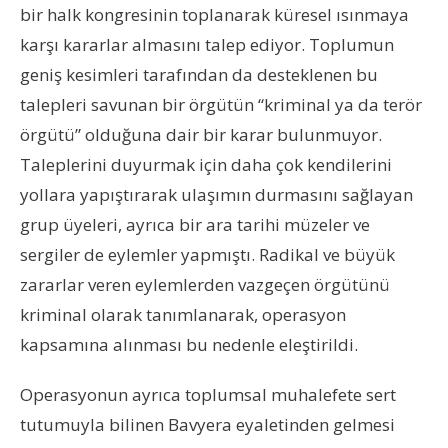
bir halk kongresinin toplanarak küresel ısınmaya
karşı kararlar almasını talep ediyor. Toplumun
geniş kesimleri tarafından da desteklenen bu
talepleri savunan bir örgütün “kriminal ya da terör
örgütü” olduğuna dair bir karar bulunmuyor.
Taleplerini duyurmak için daha çok kendilerini
yollara yapıştırarak ulaşımın durmasını sağlayan
grup üyeleri, ayrıca bir ara tarihi müzeler ve
sergiler de eylemler yapmıştı. Radikal ve büyük
zararlar veren eylemlerden vazgeçen örgütünü
kriminal olarak tanımlanarak, operasyon
kapsamına alınması bu nedenle eleştirildi.
Operasyonun ayrıca toplumsal muhalefete sert
tutumuyla bilinen Bavyera eyaletinden gelmesi