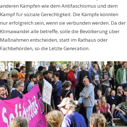
anderen Kämpfen wie dem Antifaschismus und dem
Kampf für soziale Gerechtigkeit. Die Kämpfe könnten
nur erfolgreich sein, wenn sie verbunden werden. Da der
Klimawandel alle betreffe, solle die Bevölkerung über
Maßnahmen entscheiden, statt im Rathaus oder
Fachbehörden, so die Letzte Generation.