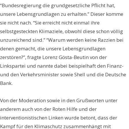
“Bundesregierung die grundgesetzliche Pflicht hat,
unsere Lebensgrundlagen zu erhalten.” Dieser komme
sie nicht nach. “Sie erreicht nicht einmal ihre
selbstgesteckten Klimaziele, obwohl diese schon völlig
unzureichend sind.” “Warum werden keine Razzien bei
denen gemacht, die unsere Lebensgrundlagen
zerstören?”, fragte Lorenz Gösta-Beutin von der
Linkspartei und nannte dabei beispielhaft den Finanz-
und den Verkehrsminister sowie Shell und die Deutsche
Bank.
Von der Moderation sowie in den Grußworten unter
anderem auch von der Roten Hilfe und der
interventionistischen Linken wurde betont, dass der
Kampf für den Klimaschutz zusammenhängt mit