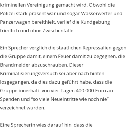
kriminellen Vereinigung gemacht wird. Obwohl die
Polizei stark präsent war und sogar Wasserwerfer und
Panzerwagen bereithielt, verlief die Kundgebung
friedlich und ohne Zwischenfälle.
Ein Sprecher verglich die staatlichen Repressalien gegen
die Gruppe damit, einem Feuer damit zu begegnen, die
Brandmelder abzuschrauben. Dieser
Kriminalisierungsversuch sei aber nach hinten
losgegangen, da dies dazu geführt habe, dass die
Gruppe innerhalb von vier Tagen 400.000 Euro an
Spenden und “so viele Neueintritte wie noch nie”
verzeichnet wurden.
Eine Sprecherin wies darauf hin, dass die