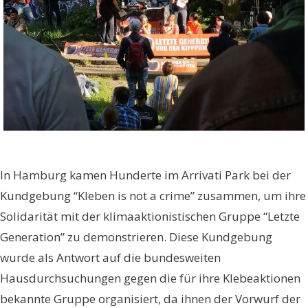
In Hamburg kamen Hunderte im Arrivati Park bei der
Kundgebung “Kleben is not a crime” zusammen, um ihre
Solidarität mit der klimaaktionistischen Gruppe “Letzte
Generation” zu demonstrieren. Diese Kundgebung
wurde als Antwort auf die bundesweiten
Hausdurchsuchungen gegen die für ihre Klebeaktionen
bekannte Gruppe organisiert, da ihnen der Vorwurf der