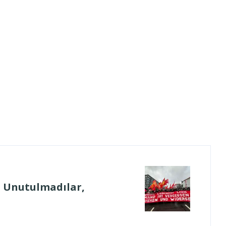
: Unutulmadılar,