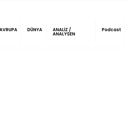
AVRUPA
DÜNYA
ANALİZ /
Podcast
ANALYSEN