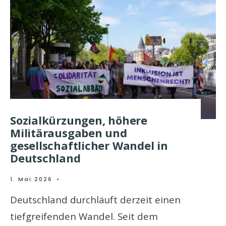
Sozialkürzungen, höhere
Militärausgaben und
gesellschaftlicher Wandel in
Deutschland
1. Mai 2026
•
Deutschland durchläuft derzeit einen
tiefgreifenden Wandel. Seit dem