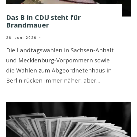
Das B in CDU steht für
Brandmauer
26. Juni 2026
•
Die Landtagswahlen in Sachsen-Anhalt
und Mecklenburg-Vorpommern sowie
die Wahlen zum Abgeordnetenhaus in
Berlin rücken immer näher, aber
...