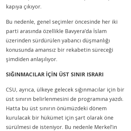
kapıya çıkıyor.
Bu nedenle, genel seçimler öncesinde her iki
parti arasında özellikle Bavyera’da İslam
üzerinden sürdürülen yabancı düşmanlığı
konusunda amansız bir rekabetin süreceği
şimdiden anlaşılıyor.
SIĞINMACILAR İÇİN ÜST SINIR ISRARI
CSU, ayrıca, ülkeye gelecek sığınmacılar için bir
üst sınırın belirlenmesini de programına yazdı.
Hatta bu üst sınırın önümüzdeki dönem
kurulacak bir hükümet için şart olarak öne
sürülmesi de isteniyor. Bu nedenle Merkel’in