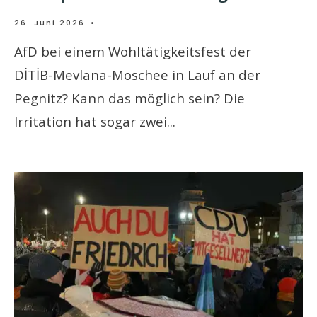
26. Juni 2026
•
AfD bei einem Wohltätigkeitsfest der
DİTİB-Mevlana-Moschee in Lauf an der
Pegnitz? Kann das möglich sein? Die
Irritation hat sogar zwei
...