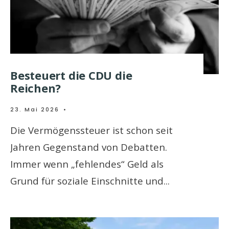
Besteuert die CDU die
Reichen?
23. Mai 2026
•
Die Vermögenssteuer ist schon seit
Jahren Gegenstand von Debatten.
Immer wenn „fehlendes“ Geld als
Grund für soziale Einschnitte und
...