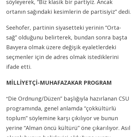
söyleyerek, “Biz klasik bir partiyiz. Ancak
ortanın sağındaki kesimlerin de partisiyiz” dedi.
Seehofer, partinin siyasetteki yerinin “Orta-
sağ” olduğunu belirterek, bundan sonra başta
Bavyera olmak üzere değişik eyaletlerdeki
seçmenler için de adres olmak istediklerini
ifade etti.
MİLLİYETÇİ-MUHAFAZAKAR PROGRAM
Die Ordnung/Düzen” başlığıyla hazırlanan CSU
“
programında, genel anlamda “çokkültürlü
toplum” söylemine karşı çıkılıyor ve bunun
yerine “Alman öncü kültürü” öne çıkarılıyor. Asıl