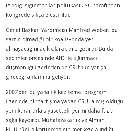
izlediği sığınmacılar politikası CSU tarafından
kongrede sıkça eleştirildi.
Genel Başkan Yardımcısı Manfred Weber, bu
şartın olmadığı bir koalisyonda yer
almayacağını açık olarak dile getirdi. Bu da
seçimler öncesinde AfD ile sığınmacı
düşmanlığı üzerinden de CSU’nun yarışa
gireceği anlamına geliyor.
2007’den bu yana ilk kez temel program
üzerinde bir tartışma yapan CSU, almış olduğu
yeni kararlarla siyasetteki yerini daha fazla
sağa kaydırdı. Muhafazakarlık ve Alman
kültürünün korunmasının merkeze alındığı