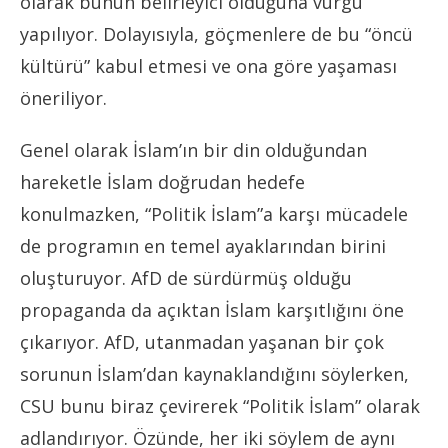
olarak bunun belirleyici olduğuna vurgu
yapılıyor. Dolayısıyla, göçmenlere de bu “öncü
kültürü” kabul etmesi ve ona göre yaşaması
öneriliyor.
Genel olarak İslam’ın bir din olduğundan
hareketle İslam doğrudan hedefe
konulmazken, “Politik İslam”a karşı mücadele
de programın en temel ayaklarından birini
oluşturuyor. AfD de sürdürmüş olduğu
propaganda da açıktan İslam karşıtlığını öne
çıkarıyor. AfD, utanmadan yaşanan bir çok
sorunun İslam’dan kaynaklandığını söylerken,
CSU bunu biraz çevirerek “Politik İslam” olarak
adlandırıyor. Özünde, her iki söylem de aynı