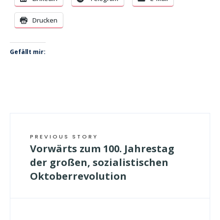
Drucken
Gefällt mir:
PREVIOUS STORY
Vorwärts zum 100. Jahrestag
der großen, sozialistischen
Oktoberrevolution