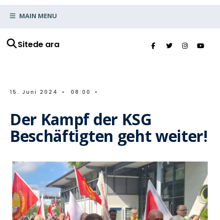
MAIN MENU
Sitede ara
15. Juni 2024
•
08:00
•
Der Kampf der KSG
Beschäftigten geht weiter!