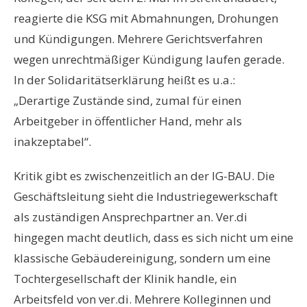
reagierte die KSG mit Abmahnungen, Drohungen
und Kündigungen. Mehrere Gerichtsverfahren
wegen unrechtmäßiger Kündigung laufen gerade.
In der Solidaritätserklärung heißt es u.a.:
„Derartige Zustände sind, zumal für einen
Arbeitgeber in öffentlicher Hand, mehr als
inakzeptabel“.
Kritik gibt es zwischenzeitlich an der IG-BAU. Die
Geschäftsleitung sieht die Industriegewerkschaft
als zuständigen Ansprechpartner an. Ver.di
hingegen macht deutlich, dass es sich nicht um eine
klassische Gebäudereinigung, sondern um eine
Tochtergesellschaft der Klinik handle, ein
Arbeitsfeld von ver.di. Mehrere Kolleginnen und