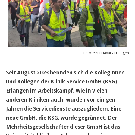
Foto: Yeni Hayat / Erlangen
Seit August 2023 befinden sich die Kolleginnen
und Kollegen der Klinik Service GmbH (KSG)
Erlangen im Arbeitskampf. Wie in vielen
anderen Kliniken auch, wurden vor einigen
Jahren die Servicedienste auszugliedern. Eine
neue GmbH, die KSG, wurde gegründet. Der
Mehrheitsgesellschafter dieser GmbH ist das