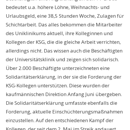
bedeutet u.a. höhere Löhne, Weihnachts- und
Urlaubsgeld, eine 38,5 Stunden Woche, Zulagen für
Schichtarbeit. Das alles bekommen die Mitarbeiter
des Uniklinikums aktuell, ihre Kolleginnen und
Kollegen der KSG, die die gleiche Arbeit verrichten,
allerdings nicht. Das wissen auch die Beschäftigten
der Universitätsklinik und zeigen sich solidarisch.
Über 2.000 Beschäftigte unterzeichneten eine
Solidaritätserklärung, in der sie die Forderung der
KSG-Kollegen unterstützen. Diese wurden der
kaufmännischen Direktion Anfang Juni übergeben.
Die Solidaritätserklärung umfasste ebenfalls die
Forderung, aktuelle Einschüchterungsmaßnahmen
einzustellen. Auf den entschiedenen Kampf der
Kollegen, der seit dem 2. Mai im Streik andauert,