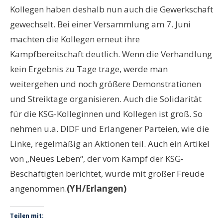
Kollegen haben deshalb nun auch die Gewerkschaft
gewechselt. Bei einer Versammlung am 7. Juni
machten die Kollegen erneut ihre
Kampfbereitschaft deutlich. Wenn die Verhandlung
kein Ergebnis zu Tage trage, werde man
weitergehen und noch größere Demonstrationen
und Streiktage organisieren. Auch die Solidarität
für die KSG-Kolleginnen und Kollegen ist groß. So
nehmen u.a. DIDF und Erlangener Parteien, wie die
Linke, regelmäßig an Aktionen teil. Auch ein Artikel
von „Neues Leben“, der vom Kampf der KSG-
Beschäftigten berichtet, wurde mit großer Freude
angenommen.
(YH/Erlangen)
Teilen mit: