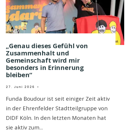
„Genau dieses Gefühl von
Zusammenhalt und
Gemeinschaft wird mir
besonders in Erinnerung
bleiben“
27. Juni 2026
•
Funda Boudour ist seit einiger Zeit aktiv
in der Ehrenfelder Stadtteilgruppe von
DIDF Köln. In den letzten Monaten hat
sie aktiv zum
...