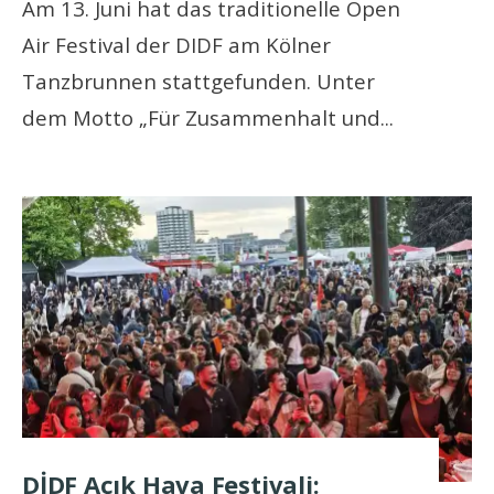
Am 13. Juni hat das traditionelle Open
Air Festival der DIDF am Kölner
Tanzbrunnen stattgefunden. Unter
dem Motto „Für Zusammenhalt und
...
DİDF Açık Hava Festivali: