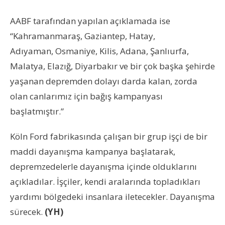
AABF tarafından yapılan açıklamada ise
“Kahramanmaraş, Gaziantep, Hatay,
Adıyaman, Osmaniye, Kilis, Adana, Şanlıurfa,
Malatya, Elazığ, Diyarbakır ve bir çok başka şehirde
yaşanan depremden dolayı darda kalan, zorda
olan canlarımız için bağış kampanyası
başlatmıştır.”
Köln Ford fabrikasında çalışan bir grup işçi de bir
maddi dayanışma kampanya başlatarak,
depremzedelerle dayanışma içinde olduklarını
açıkladılar. İşçiler, kendi aralarında topladıkları
yardımı bölgedeki insanlara iletecekler. Dayanışma
sürecek.
(YH)