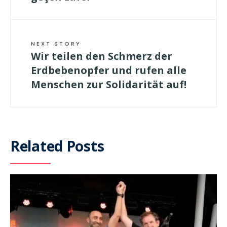
NEXT STORY
Wir teilen den Schmerz der
Erdbebenopfer und rufen alle
Menschen zur Solidarität auf!
Related Posts