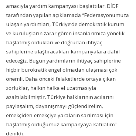
amacıyla yardım kampanyası başlattılar. DİDF
tarafından yapılan açıklamada “Federasyonumuza
ulaşan yardımları, Türkiye’de demokratik kurum
ve kuruluşların zarar gören insanlarımıza yönelik
başlatmış oldukları ve doğrudan ihtiyaç
sahiplerine ulaştıracakları kampanyalara dahil
edeceğiz. Bugün yardımların ihtiyaç sahiplerine
hiçbir bürokratik engel olmadan ulaşması çok
önemli. Daha önceki felaketlerde ortaya çıkan
zorluklar, halkın halka el uzatmasıyla
azaltılabilmiştir. Türkiye halklarının acılarını
paylaşalım, dayanışmayı güçlendirelim,
emekçiden-emekçiye yaraların sarılması için
başlatmış olduğumuz kampanyaya katılalım“
denildi.