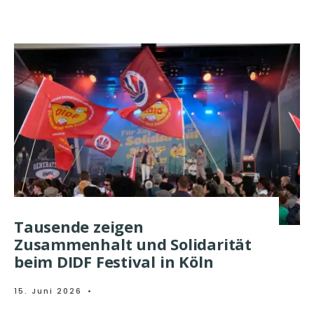
Tausende zeigen
Zusammenhalt und Solidarität
beim DIDF Festival in Köln
15. Juni 2026
•