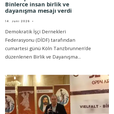
Binlerce insan birlik ve
dayanışma mesajı verdi
14. Juni 2026
•
Demokratik İşçi Dernekleri
Federasyonu (DİDF) tarafından
cumartesi günü Köln Tanzbrunnen’de
düzenlenen Birlik ve Dayanışma
...