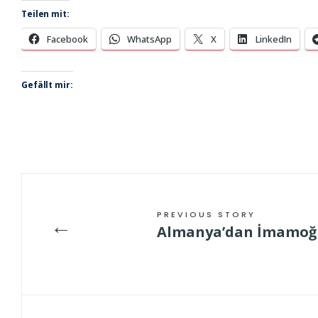
Teilen mit:
Facebook
WhatsApp
X
LinkedIn
Gefällt mir:
PREVIOUS STORY
←
Almanya’dan İmamoğlu