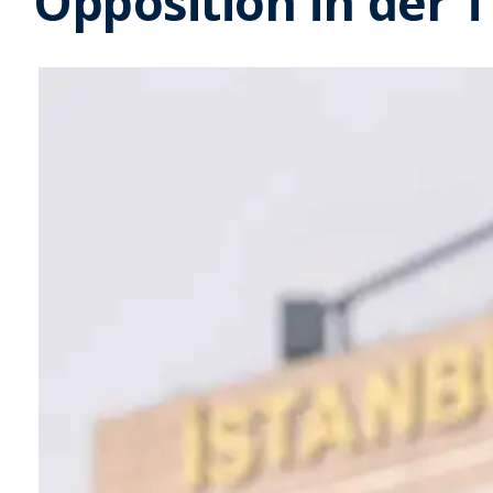
Opposition in der T