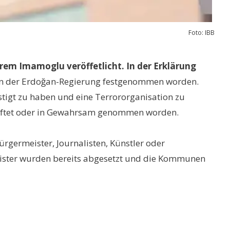
Foto: IBB
rem Imamoglu veröffetlicht. In der Erklärung
von der Erdoğan-Regierung festgenommen worden.
stigt zu haben und eine Terrororganisation zu
rhaftet oder in Gewahrsam genommen worden.
ürgermeister, Journalisten, Künstler oder
eister wurden bereits abgesetzt und die Kommunen