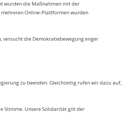
ndet wurden die Maßnahmen mit der
zu mehreren Online-Plattformen wurden
rn, versucht die Demokratiebewegung enger
ierung zu beenden. Gleichzeitig rufen wir dazu auf,
e Stimme. Unsere Solidarität gilt der