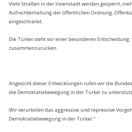
Viele Straßen in der Innenstadt werden gesperrt, 
Aufrechterhaltung der öffentlichen Ordnung. Offenb
eingeschränkt.
Die Türkei steht vor einer besonderen Entscheidung
zusammenzurücken.
Angesicht dieser Entwicklungen rufen wir die Bunde
die Demokratiebewegung in der Türkei zu unterstütze
Wir verurteilen das aggressive und repressive Vorgeh
Demokratiebewegung in der Türkei.”