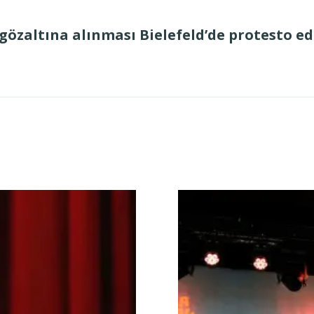
zaltına alınması Bielefeld’de protesto ed