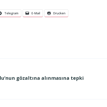
Telegram
E-Mail
Drucken
’nun gözaltına alınmasına tepki