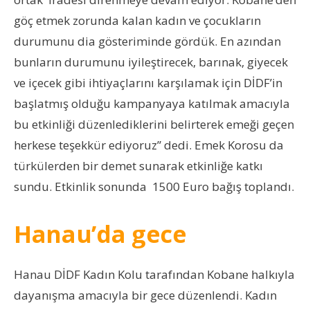
göç etmek zorunda kalan kadın ve çocukların
durumunu dia gösteriminde gördük. En azından
bunların durumunu iyileştirecek, barınak, giyecek
ve içecek gibi ihtiyaçlarını karşılamak için DİDF’in
başlatmış olduğu kampanyaya katılmak amacıyla
bu etkinliği düzenlediklerini belirterek emeği geçen
herkese teşekkür ediyoruz” dedi. Emek Korosu da
türkülerden bir demet sunarak etkinliğe katkı
sundu. Etkinlik sonunda 1500 Euro bağış toplandı.
Hanau’da gece
Hanau DİDF Kadın Kolu tarafından Kobane halkıyla
dayanışma amacıyla bir gece düzenlendi. Kadın