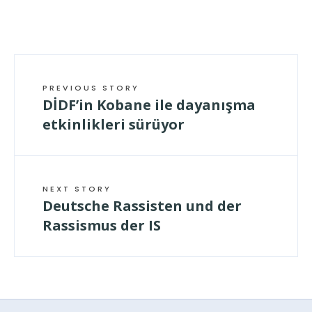
PREVIOUS STORY
DİDF’in Kobane ile dayanışma
etkinlikleri sürüyor
NEXT STORY
Deutsche Rassisten und der
Rassismus der IS