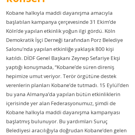
Kobane halkıyla maddi dayanışma amacıyla
başlatılan kampanya çerçevesinde 31 Ekim’de
Köln’de yapılan etkinlik yoğun ilgi gördü. Köln
Demokratik İşçi Derneği tarafından Porz Belediye
Salonu’nda yapılan etkinliğe yaklaşık 800 kişi
katıldı. DİDF Genel Başkanı Zeynep Sefariye Ekşi
yaptığı konuşmada, “Kobane’de süren direniş
hepimize umut veriyor. Terör örgütüne destek
verenlerin planları Kobane’de tutmadı. 15 Eylül’den
bu yana Almanya’da yapılan bütün etkinliklerin
içerisinde yer alan Federasyonumuz, şimdi de
Kobane halkıyla maddi dayanışma kampanyası
başlatmış bulunuyor. Bu yardımları Suruç
Belediyesi aracılığıyla doğrudan Kobane’den gelen