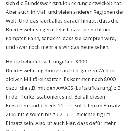
sich die Bundeswehrstrukturierung entwickelt hat.
Aber auch in Mali und vielen anderen Regionen der
Welt. Und das läuft alles darauf hinaus, dass die
Bundeswehr so gerüstet ist, dass sie nicht nur
kämpfen kann, sondern, dass sie kämpfen wird,
und zwar noch mehr als wir das heute sehen.
Heute befinden sich ungefähr 3000
Bundeswehrangehörige auf der ganzen Welt in
aktiven Militäreinsätzen. Es kommen noch 8000
dazu, die z.B. mit den AWACS (Luftaufklärung) z.B.
in der Türkei stationiert sind. Bei all diesen
Einsätzen sind bereits 11.000 Soldaten im Einsatz.
Zukünftig sollen bis zu 20.000 gleichzeitig im
Einsatz sein. Also ist auch klar, dass dafür mehr