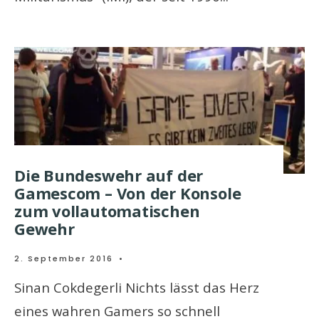
Die Bundeswehr auf der
Gamescom – Von der Konsole
zum vollautomatischen
Gewehr
2. September 2016
•
Sinan Cokdegerli Nichts lässt das Herz
eines wahren Gamers so schnell