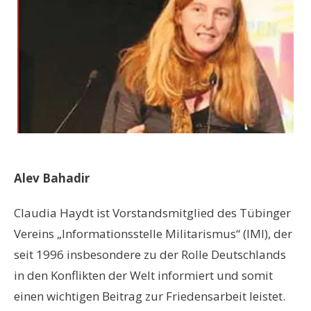
Alev Bahadir
Claudia Haydt ist Vorstandsmitglied des Tübinger
Vereins „Informationsstelle Militarismus“ (IMI), der
seit 1996 insbesondere zu der Rolle Deutschlands
in den Konflikten der Welt informiert und somit
einen wichtigen Beitrag zur Friedensarbeit leistet.