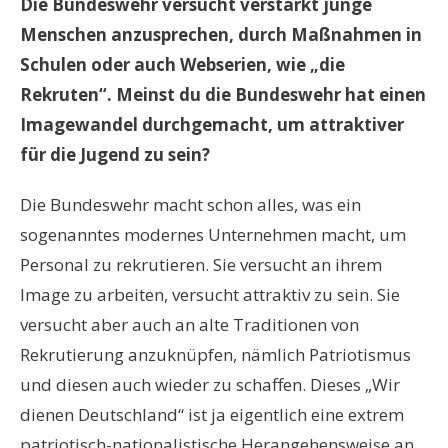
Die Bundeswehr versucht verstärkt junge
Menschen anzusprechen, durch Maßnahmen in
Schulen oder auch Webserien, wie „die
Rekruten“. Meinst du die Bundeswehr hat einen
Imagewandel durchgemacht, um attraktiver
für die Jugend zu sein?
Die Bundeswehr macht schon alles, was ein
sogenanntes modernes Unternehmen macht, um
Personal zu rekrutieren. Sie versucht an ihrem
Image zu arbeiten, versucht attraktiv zu sein. Sie
versucht aber auch an alte Traditionen von
Rekrutierung anzuknüpfen, nämlich Patriotismus
und diesen auch wieder zu schaffen. Dieses „Wir
dienen Deutschland“ ist ja eigentlich eine extrem
patriotisch-nationalistische Herangehensweise an