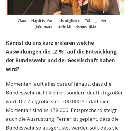
Claudia Haydt ist Vorstandsmitglied des Tübinger Vereins
„Informationsstelle Militarismus“ (IMI).
Kannst du uns kurz erklären welche
Auswirkungen die „2-%“ auf die Entwicklung
der Bundeswehr und der Gesellschaft haben
wird?
Momentan läuft alles darauf hinaus, dass die
Bundeswehr nicht kleiner, sondern deutlich größer
wird. Die Zielgröße sind 200.000 SoldatInnen.
Momentan sind es 178.000. Entsprechend steigt
auch die Ausrüstung. Ferner ist geplant, dass die
Bundeswehr so ausgerüstet werden soll, dass sie