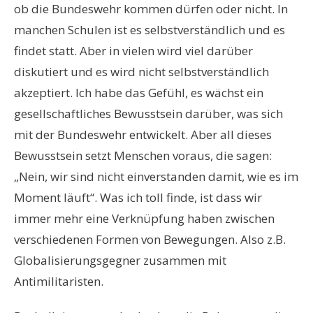
ob die Bundeswehr kommen dürfen oder nicht. In
manchen Schulen ist es selbstverständlich und es
findet statt. Aber in vielen wird viel darüber
diskutiert und es wird nicht selbstverständlich
akzeptiert. Ich habe das Gefühl, es wächst ein
gesellschaftliches Bewusstsein darüber, was sich
mit der Bundeswehr entwickelt. Aber all dieses
Bewusstsein setzt Menschen voraus, die sagen:
„Nein, wir sind nicht einverstanden damit, wie es im
Moment läuft“. Was ich toll finde, ist dass wir
immer mehr eine Verknüpfung haben zwischen
verschiedenen Formen von Bewegungen. Also z.B.
Globalisierungsgegner zusammen mit
Antimilitaristen.