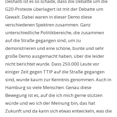
Deshalb ist es so schade, dass die Debatte um die
G20-Proteste überlagert ist mit der Debatte um
Gewalt. Dabei waren in dieser Demo diese
verschiedenen Spektren zusammen. Ganz
unterschiedliche Politikbereiche, die zusammen
auf die Straße gegangen sind, um zu
demonstrieren und eine schöne, bunte und sehr
große Demo ausgemacht haben, über die leider
nicht berichtet wurde. Dass 250.000 Leute vor
einiger Zeit gegen TTIP auf die Straße gegangen
sind, wurde kaum zur Kenntnis genommen. Auch in
Hamburg so viele Menschen. Genau diese
Bewegung ist es, auf die ich mich gerne stützen
würde und wo ich der Meinung bin, das hat
Zukunft und da kann sich etwas entwickeln, was die