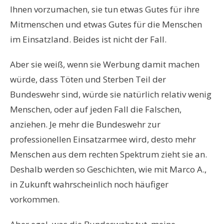
Ihnen vorzumachen, sie tun etwas Gutes für ihre
Mitmenschen und etwas Gutes für die Menschen
im Einsatzland. Beides ist nicht der Fall.
Aber sie weiß, wenn sie Werbung damit machen
würde, dass Töten und Sterben Teil der
Bundeswehr sind, würde sie natürlich relativ wenig
Menschen, oder auf jeden Fall die Falschen,
anziehen. Je mehr die Bundeswehr zur
professionellen Einsatzarmee wird, desto mehr
Menschen aus dem rechten Spektrum zieht sie an.
Deshalb werden so Geschichten, wie mit Marco A.,
in Zukunft wahrscheinlich noch häufiger
vorkommen.