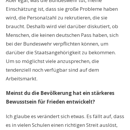
Aber egal, was die Bundeswehr tut, meine
Einschätzung ist, dass sie große Probleme haben
wird, die Personalzahl zu rekrutieren, die sie
braucht. Deshalb wird viel darüber diskutiert, ob
Menschen, die keinen deutschen Pass haben, sich
bei der Bundeswehr verpflichten können, um
darüber die Staatsangehörigkeit zu bekommen.
Um so möglichst viele anzusprechen, die
tendenziell noch verfügbar sind auf dem
Arbeitsmarkt.
Meinst du die Bevölkerung hat ein stärkeres
Bewusstsein für Frieden entwickelt?
Ich glaube es verändert sich etwas. Es fällt auf, dass
es in vielen Schulen einen richtigen Streit auslöst,