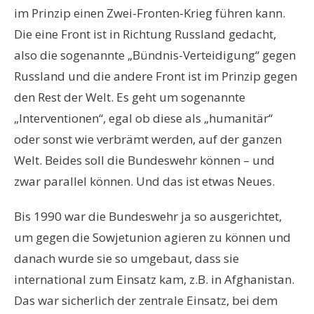
im Prinzip einen Zwei-Fronten-Krieg führen kann.
Die eine Front ist in Richtung Russland gedacht,
also die sogenannte „Bündnis-Verteidigung“ gegen
Russland und die andere Front ist im Prinzip gegen
den Rest der Welt. Es geht um sogenannte
„Interventionen“, egal ob diese als „humanitär“
oder sonst wie verbrämt werden, auf der ganzen
Welt. Beides soll die Bundeswehr können – und
zwar parallel können. Und das ist etwas Neues.
Bis 1990 war die Bundeswehr ja so ausgerichtet,
um gegen die Sowjetunion agieren zu können und
danach wurde sie so umgebaut, dass sie
international zum Einsatz kam, z.B. in Afghanistan.
Das war sicherlich der zentrale Einsatz, bei dem