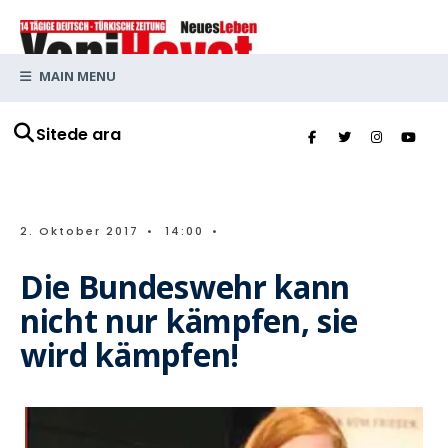
MAIN MENU
Sitede ara
2. Oktober 2017
•
14:00
•
Die Bundeswehr kann
nicht nur kämpfen, sie
wird kämpfen!