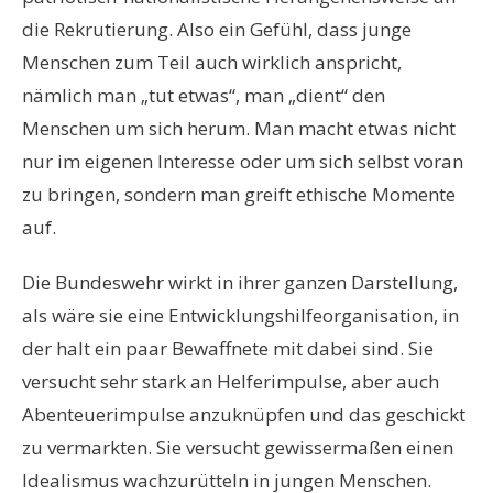
die Rekrutierung. Also ein Gefühl, dass junge
Menschen zum Teil auch wirklich anspricht,
nämlich man „tut etwas“, man „dient“ den
Menschen um sich herum. Man macht etwas nicht
nur im eigenen Interesse oder um sich selbst voran
zu bringen, sondern man greift ethische Momente
auf.
Die Bundeswehr wirkt in ihrer ganzen Darstellung,
als wäre sie eine Entwicklungshilfeorganisation, in
der halt ein paar Bewaffnete mit dabei sind. Sie
versucht sehr stark an Helferimpulse, aber auch
Abenteuerimpulse anzuknüpfen und das geschickt
zu vermarkten. Sie versucht gewissermaßen einen
Idealismus wachzurütteln in jungen Menschen.