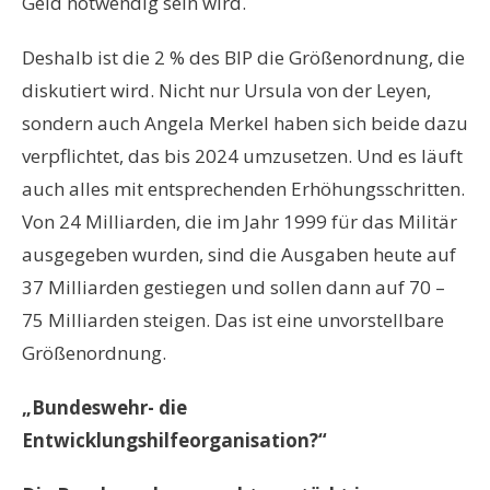
Geld notwendig sein wird.
Deshalb ist die 2 % des BIP die Größenordnung, die
diskutiert wird. Nicht nur Ursula von der Leyen,
sondern auch Angela Merkel haben sich beide dazu
verpflichtet, das bis 2024 umzusetzen. Und es läuft
auch alles mit entsprechenden Erhöhungsschritten.
Von 24 Milliarden, die im Jahr 1999 für das Militär
ausgegeben wurden, sind die Ausgaben heute auf
37 Milliarden gestiegen und sollen dann auf 70 –
75 Milliarden steigen. Das ist eine unvorstellbare
Größenordnung.
„Bundeswehr- die
Entwicklungshilfeorganisation?“