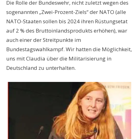
Die Rolle der Bundeswehr, nicht zuletzt wegen des
sogenannten „Zwei-Prozent-Ziels“ der NATO (alle
NATO-Staaten sollen bis 2024 ihren Rüstungsetat
auf 2 % des Bruttoinlandsprodukts erhöhen), war
auch einer der Streitpunkte im
Bundestagswahlkampf. Wir hatten die Möglichkeit,
uns mit Claudia über die Militarisierung in
Deutschland zu unterhalten.