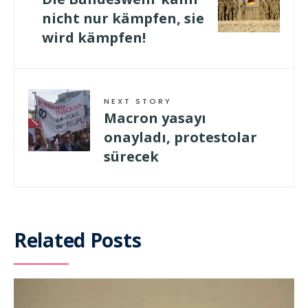
nicht nur kämpfen, sie
wird kämpfen!
NEXT STORY
Macron yasayı
onayladı, protestolar
sürecek
Related Posts