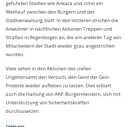
geführten Städten wie Ankara und Izmit ein
Wettlauf zwischen den Bürgern und der
Stadtverwaltung statt. In den letzteren strichen die
Anwohner in nächtlichen Aktionen Treppen und
Straßen in Regenbogen an, die am anderen Tag von
Mitarbeitern der Stadt wieder grau angestrichen
wurden.
Viele sehen in den Aktionen des zivilen
Ungehorsams den Versuch, den Geist der Gezi-
Proteste wieder aufleben zu lassen. Dies erklärt
auch die Haltung von AKP-Bürgermeistern, sich mit
Unterstützung von Sicherheitskräften
durchzusetzen.
Teilen mit: