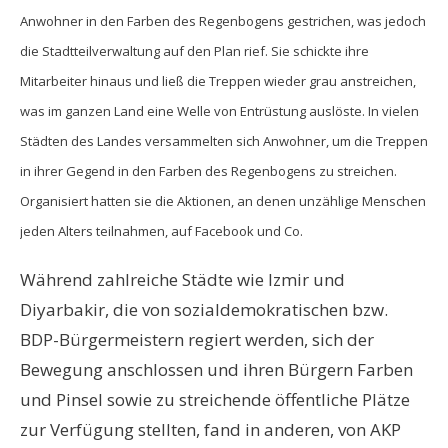
Anwohner in den Farben des Regenbogens gestrichen, was jedoch
die Stadtteilverwaltung auf den Plan rief. Sie schickte ihre
Mitarbeiter hinaus und ließ die Treppen wieder grau anstreichen,
was im ganzen Land eine Welle von Entrüstung auslöste. In vielen
Städten des Landes versammelten sich Anwohner, um die Treppen
in ihrer Gegend in den Farben des Regenbogens zu streichen.
Organisiert hatten sie die Aktionen, an denen unzählige Menschen
jeden Alters teilnahmen, auf Facebook und Co.
Während zahlreiche Städte wie Izmir und
Diyarbakir, die von sozialdemokratischen bzw.
BDP-Bürgermeistern regiert werden, sich der
Bewegung anschlossen und ihren Bürgern Farben
und Pinsel sowie zu streichende öffentliche Plätze
zur Verfügung stellten, fand in anderen, von AKP