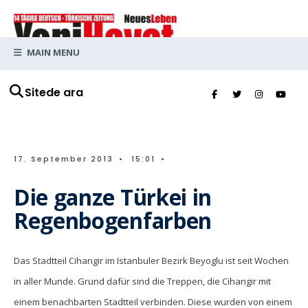
MAIN MENU
Sitede ara
17. September 2013
•
15:01
•
Die ganze Türkei in
Regenbogenfarben
Das Stadtteil Cihangir im Istanbuler Bezirk Beyoglu ist seit Wochen
in aller Munde. Grund dafür sind die Treppen, die Cihangir mit
einem benachbarten Stadtteil verbinden. Diese wurden von einem