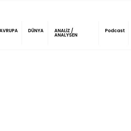
AVRUPA
DÜNYA
ANALİZ /
Podcast
ANALYSEN