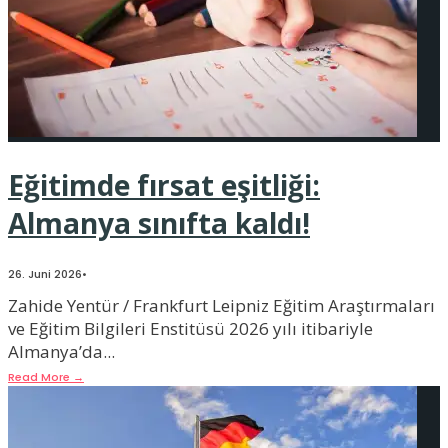
Eğitimde fırsat eşitliği:
Almanya sınıfta kaldı!
26. Juni 2026
•
Zahide Yentür / Frankfurt Leipniz Eğitim Araştırmaları
ve Eğitim Bilgileri Enstitüsü 2026 yılı itibariyle
Almanya’da
...
Read More
→