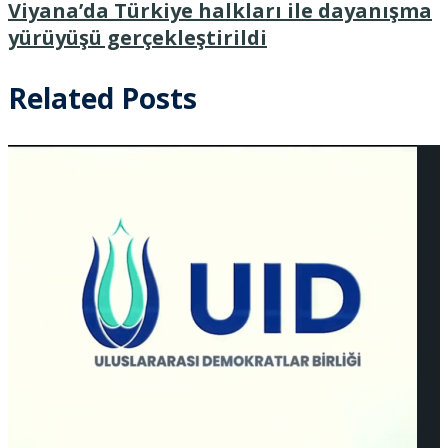
Viyana’da Türkiye halkları ile dayanışma
yürüyüşü gerçekleştirildi
Related Posts