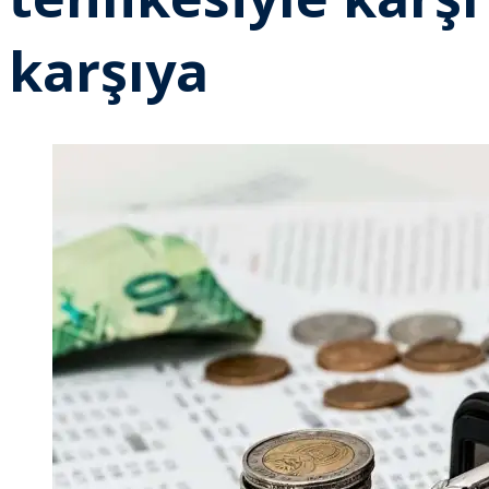
karşıya