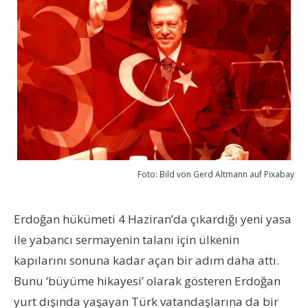
Foto: Bild von
Gerd Altmann
auf
Pixabay
Erdoğan hükümeti 4 Haziran’da çıkardığı yeni yasa
ile yabancı sermayenin talanı için ülkenin
kapılarını sonuna kadar açan bir adım daha attı.
Bunu ‘büyüme hikayesi’ olarak gösteren Erdoğan
yurt dışında yaşayan Türk vatandaşlarına da bir