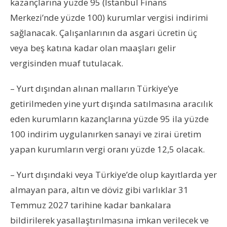
kazançlarına yüzde 95 (İstanbul Finans
Merkezi’nde yüzde 100) kurumlar vergisi indirimi
sağlanacak. Çalışanlarının da asgari ücretin üç
veya beş katına kadar olan maaşları gelir
vergisinden muaf tutulacak.
– Yurt dışından alınan malların Türkiye’ye
getirilmeden yine yurt dışında satılmasına aracılık
eden kurumların kazançlarına yüzde 95 ila yüzde
100 indirim uygulanırken sanayi ve zirai üretim
yapan kurumların vergi oranı yüzde 12,5 olacak.
– Yurt dışındaki veya Türkiye’de olup kayıtlarda yer
almayan para, altın ve döviz gibi varlıklar 31
Temmuz 2027 tarihine kadar bankalara
bildirilerek yasallaştırılmasına imkan verilecek ve