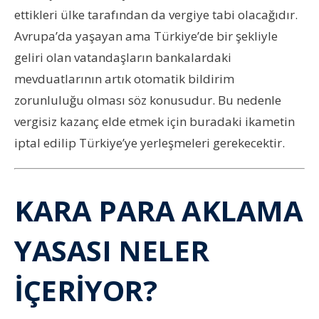
ettikleri ülke tarafından da vergiye tabi olacağıdır.
Avrupa’da yaşayan ama Türkiye’de bir şekliyle
geliri olan vatandaşların bankalardaki
mevduatlarının artık otomatik bildirim
zorunluluğu olması söz konusudur. Bu nedenle
vergisiz kazanç elde etmek için buradaki ikametin
iptal edilip Türkiye’ye yerleşmeleri gerekecektir.
KARA PARA AKLAMA
YASASI NELER
İÇERİYOR?